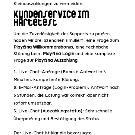
Kleinauszahlungen zu vermeiden.
Kundenservice im
Härtetest
Um die Zuverlässigkeit des Supports zu prüfen,
haben wir drei Szenarien simuliert: eine Frage zum
Playfina Willkommensbonus
, eine technische
Störung beim
Playfina Login
und eine komplexe
Frage zur
Playfina Auszahlung
.
Live-Chat-Anfrage (Bonus): Antwort in 4
Minuten, kompetente Klärung.
E-Mail-Anfrage (Login-Problem): Antwort nach
6 Stunden, die Lösung war korrekt, aber nicht
sofort umsetzbar.
Live-Chat (Auszahlungsstatus): Sehr schnelle
Überprüfung und Bestätigung des Status.
Der Live-Chat ist klar die bevorzugte