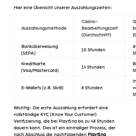
Hier eine Übersicht unserer Auszahlungszeiten:
Casino-
G
Auszahlungsmethode
Bearbeitungszeit
b
(Durchschnitt)
E
Banküberweisung
2
10 Stunden
(SEPA)
S
Kreditkarte
B
14 Stunden
(Visa/Mastercard)
S
I
E-Wallets (z.B. Skrill)
8 Stunden
v
S
Wichtig: Die erste Auszahlung erfordert eine
vollständige KYC (Know Your Customer)
Verifizierung, die bei Playfina bis zu 48 Stunden
dauern kann. Dies ist ein einmaliger Prozess, der
nach Abschluss die nachfolgenden
Playfina