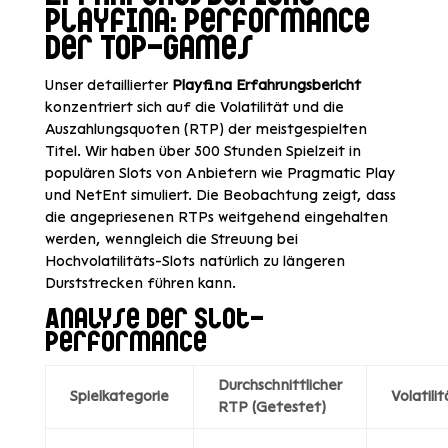
Playfina: Performance
der Top-Games
Unser detaillierter
Playfina Erfahrungsbericht
konzentriert sich auf die Volatilität und die
Auszahlungsquoten (RTP) der meistgespielten
Titel. Wir haben über 500 Stunden Spielzeit in
populären Slots von Anbietern wie Pragmatic Play
und NetEnt simuliert. Die Beobachtung zeigt, dass
die angepriesenen RTPs weitgehend eingehalten
werden, wenngleich die Streuung bei
Hochvolatilitäts-Slots natürlich zu längeren
Durststrecken führen kann.
Analyse der Slot-
Performance
Durchschnittlicher
Spielkategorie
Volatili
RTP (Getestet)