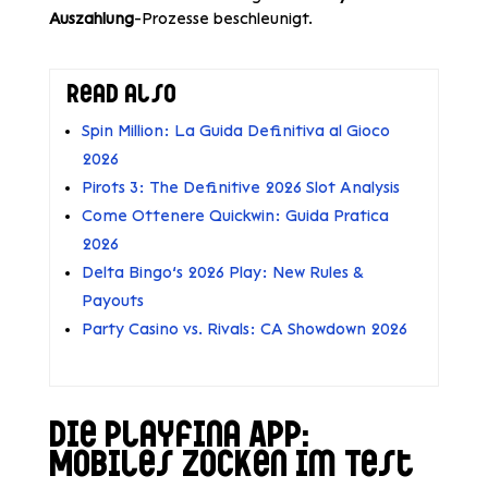
Auszahlung
-Prozesse beschleunigt.
Read also
Spin Million: La Guida Definitiva al Gioco
2026
Pirots 3: The Definitive 2026 Slot Analysis
Come Ottenere Quickwin: Guida Pratica
2026
Delta Bingo’s 2026 Play: New Rules &
Payouts
Party Casino vs. Rivals: CA Showdown 2026
Die Playfina App:
Mobiles Zocken im Test