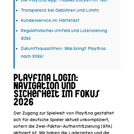
Die Playfina App: Mobiles Zocken im Test
Transparenz bei Gebühren und Limits
Kundenservice im Härtetest
Regulatorisches Umfeld und Lizenzierung
2026
Zukunftsaussichten: Was bringt Playfina
nach 2026?
Playfina Login:
Navigation und
Sicherheit im Fokus
2026
Der Zugang zur Spielwelt von Playfina gestaltet
sich für deutsche Spieler aktuell unkompliziert,
sofern die Zwei-Faktor-Authentifizierung (2FA)
aktiviert ist. Wir haben die Ladezeiten und die