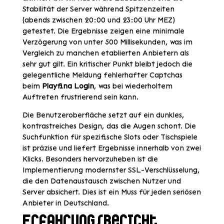
Stabilität der Server während Spitzenzeiten
(abends zwischen 20:00 und 23:00 Uhr MEZ)
getestet. Die Ergebnisse zeigen eine minimale
Verzögerung von unter 500 Millisekunden, was im
Vergleich zu manchen etablierten Anbietern als
sehr gut gilt. Ein kritischer Punkt bleibt jedoch die
gelegentliche Meldung fehlerhafter Captchas
beim
Playfina Login
, was bei wiederholtem
Auftreten frustrierend sein kann.
Die Benutzeroberfläche setzt auf ein dunkles,
kontrastreiches Design, das die Augen schont. Die
Suchfunktion für spezifische Slots oder Tischspiele
ist präzise und liefert Ergebnisse innerhalb von zwei
Klicks. Besonders hervorzuheben ist die
Implementierung modernster SSL-Verschlüsselung,
die den Datenaustausch zwischen Nutzer und
Server absichert. Dies ist ein Muss für jeden seriösen
Anbieter in Deutschland.
Erfahrungsbericht