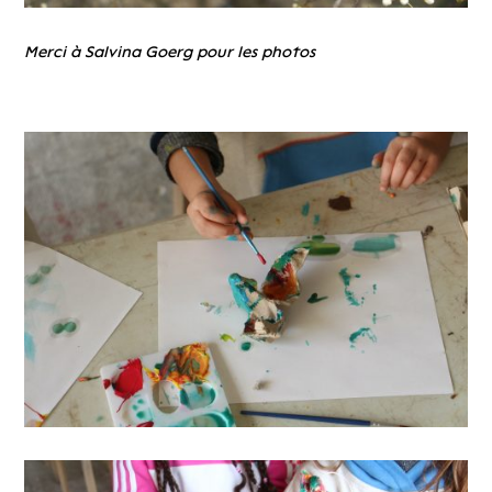
Merci à Salvina Goerg pour les photos