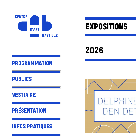
EXPOSITIONS
2026
PROGRAMMATION
PUBLICS
VESTIAIRE
PRÉSENTATION
INFOS PRATIQUES