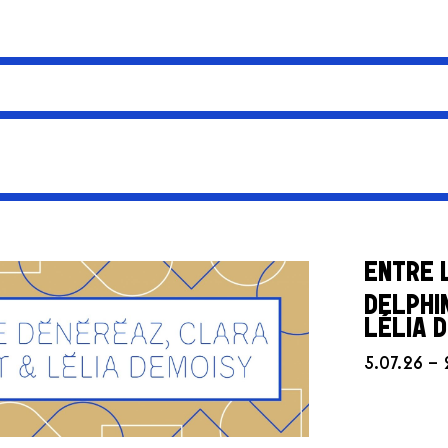
ENTRE 
DELPHI
LÉLIA 
5.07.26 – 