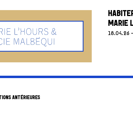
HABITE
MARIE 
18.04.26 
TIONS ANTÉRIEURES