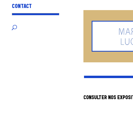
CONTACT
CONSULTER NOS EXPOSI