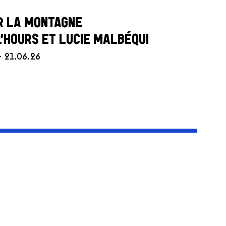
R LA MONTAGNE
L’HOURS ET LUCIE MALBÉQUI
– 21.06.26