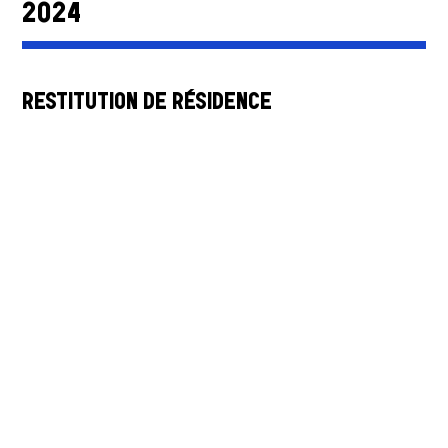
2024
RESTITUTION DE RÉSIDENCE