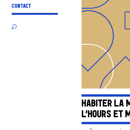
CONTACT
HABITER LA 
L’HOURS ET M