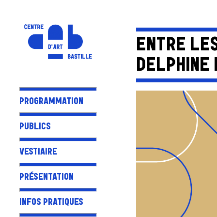
ENTRE LE
DELPHINE 
PROGRAMMATION
PUBLICS
VESTIAIRE
PRÉSENTATION
INFOS PRATIQUES