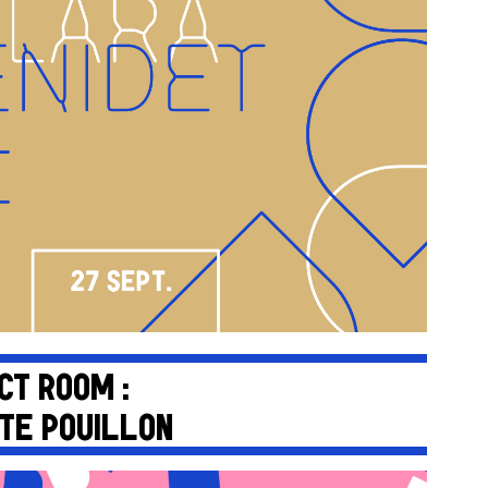
CT ROOM :
TE POUILLON