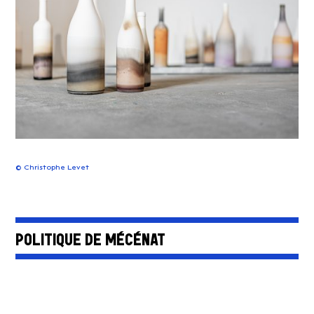
©
Christophe Levet
POLITIQUE DE MÉCÉNAT