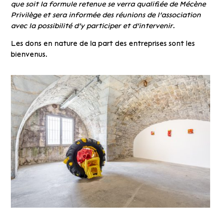
que soit la formule retenue se verra qualifiée de Mécène
Privilège et sera informée des réunions de l’association
avec la possibilité d’y participer et d’intervenir.
Les dons en nature de la part des entreprises sont les
bienvenus.