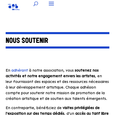
NOUS SOUTENIR
En
adhérant
à notre association, vous
soutenez nos
activités et notre engagement envers les artistes
, en
leur fournissant des espaces et des ressources nécessaires
à leur développement artistique. Chaque adhésion
compte pour soutenir notre mission de promotion de la
création artistique et de soutien aux talents émergents.
En contrepartie, bénéficiez de
visites privilégiées de
l’exposition sur des temps dédiés
, d’un
accès au tarif libre