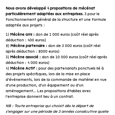
Nous avons développé 4 propositions de mécénat
particulièrement adaptées aux entreprises.
3 pour le
fonctionnement général de la structure et une formule
adaptée aux projets :
1)
Mécène ami :
don de 1 000 euros (coût réel après
déduction : 400 euros)
2)
Mécène partenaire :
don de 5 000 euros (coût réel
après déduction : 2000 euros)
3)
Mécène associé :
don de 10 000 euros (coût réel après
déduction : 4 000 euros)
4)
Mécène Actif :
pour des partenariats ponctuels lié à
des projets spécifiques, lors de la mise en place
d’événements, lors de la commande de matériel en vue
d’une production, d’un équipement ou d’un
aménagement… Les propositions établies avec
l’entreprise donnent lieu à un contrat.
NB : Toute entreprise qui choisit dès le départ de
s’engager sur une période de 3 années consécutive quelle