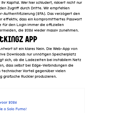
Ihr Kapital. Wer hier schludert, riskiert nicht nur
den Zugriff durch Dritte. Wir empfehlen
or-Authentifizierung (2FA). Das verzögert den
r effektiv, dass ein kompromittiertes Passwort
 für den Login immer die offiziellen
ermeiden, die 2026 wieder massiv zunehmen.
tkingz App
ntwort ist ein klares Nein. Die Web-App von
native Downloads nur unnötigen Speicherplatz
gt sich, ob die Ladezeiten bei instabilem Netz
en, dass selbst bei Edge-Verbindungen die
n technischer Vorteil gegenüber vielen
g grafische Ruckler produzieren.
 voor 2026
le o Solo Fumo?