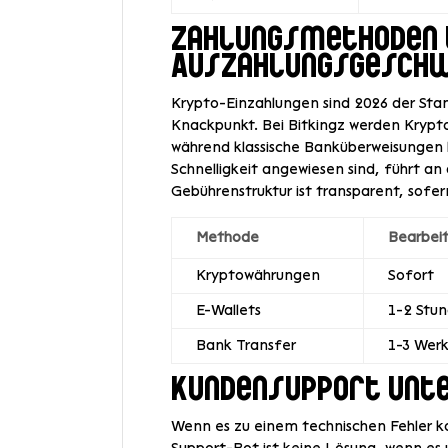
Zahlungsmethoden 
Auszahlungsgeschw
Krypto-Einzahlungen sind 2026 der Stan
Knackpunkt. Bei Bitkingz werden Krypto
während klassische Banküberweisungen 
Schnelligkeit angewiesen sind, führt an 
Gebührenstruktur ist transparent, sofer
Methode
Bearbeit
Kryptowährungen
Sofort
E-Wallets
1-2 Stu
Bank Transfer
1-3 Wer
Kundensupport unt
Wenn es zu einem technischen Fehler k