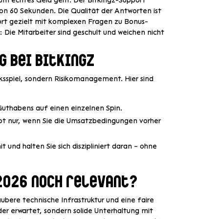
um echtes Geld geht. Der Bitkingz-Support
von 60 Sekunden. Die Qualität der Antworten ist
ort gezielt mit komplexen Fragen zu Bonus-
 Die Mitarbeiter sind geschult und weichen nicht
g bei Bitkingz
cksspiel, sondern Risikomanagement. Hier sind
 Guthabens auf einen einzelnen Spin.
t nur, wenn Sie die Umsatzbedingungen vorher
it und halten Sie sich diszipliniert daran – ohne
 2026 noch relevant?
ubere technische Infrastruktur und eine faire
er erwartet, sondern solide Unterhaltung mit