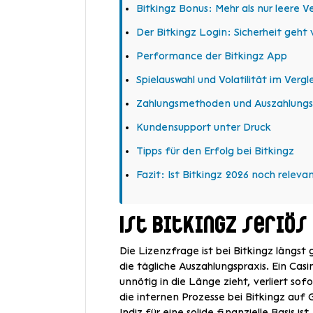
Bitkingz Bonus: Mehr als nur leere V
Der Bitkingz Login: Sicherheit geht
Performance der Bitkingz App
Spielauswahl und Volatilität im Vergl
Zahlungsmethoden und Auszahlungs
Kundensupport unter Druck
Tipps für den Erfolg bei Bitkingz
Fazit: Ist Bitkingz 2026 noch releva
Ist Bitkingz seriös
Die Lizenzfrage ist bei Bitkingz längst
die tägliche Auszahlungspraxis. Ein Cas
unnötig in die Länge zieht, verliert sof
die internen Prozesse bei Bitkingz auf G
Indiz für eine solide finanzielle Basis ist.