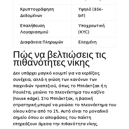
Κρυπτογράφηση
Υψηλό (256-
Δεδομένων
bit)
Επαλήθευση
Υποχρεωτική
Λογαριασμού
(KYC)
Διαφάνεια Πληρωμών
Ελεγμένη
Πώς να βελτιώσεις τις
πιθανότητες νίκης
Δεν υπάρχει μαγικό κουμπί για να κερδίζεις
συνέχεια, αλλά η γνώση των κανόνων των
παιχνιδιών τραπεζιού, όπως το Μπλάκτζακ ή η
Ρουλέτα, μειώνει το πλεονέκτημα του καζίνο
(house edge). Στο Μπλάκτζακ, η βασική
στρατηγική μπορεί να μειώσει το πλεονέκτημα του
οίκου κάτω από το 1%. Αυτό είναι το μοναδικό
σημείο όπου οι αποφάσεις του παίκτη
επηρεάζουν άμεσα την πιθανότητα νίκης.