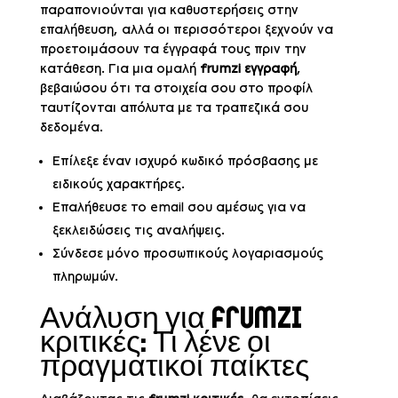
παραπονιούνται για καθυστερήσεις στην
επαλήθευση, αλλά οι περισσότεροι ξεχνούν να
προετοιμάσουν τα έγγραφά τους πριν την
κατάθεση. Για μια ομαλή
frumzi εγγραφή
,
βεβαιώσου ότι τα στοιχεία σου στο προφίλ
ταυτίζονται απόλυτα με τα τραπεζικά σου
δεδομένα.
Επίλεξε έναν ισχυρό κωδικό πρόσβασης με
ειδικούς χαρακτήρες.
Επαλήθευσε το email σου αμέσως για να
ξεκλειδώσεις τις αναλήψεις.
Σύνδεσε μόνο προσωπικούς λογαριασμούς
πληρωμών.
Ανάλυση για frumzi
κριτικές: Τι λένε οι
πραγματικοί παίκτες