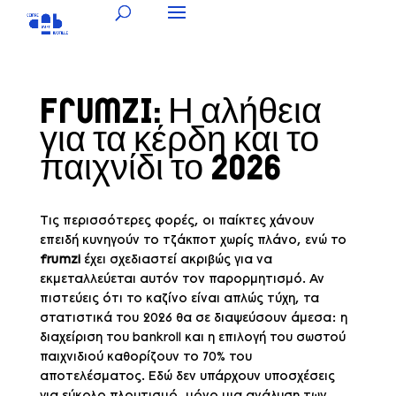
Frumzi: Η αλήθεια
για τα κέρδη και το
παιχνίδι το 2026
Τις περισσότερες φορές, οι παίκτες χάνουν
επειδή κυνηγούν το τζάκποτ χωρίς πλάνο, ενώ το
frumzi
έχει σχεδιαστεί ακριβώς για να
εκμεταλλεύεται αυτόν τον παρορμητισμό. Αν
πιστεύεις ότι το καζίνο είναι απλώς τύχη, τα
στατιστικά του 2026 θα σε διαψεύσουν άμεσα: η
διαχείριση του bankroll και η επιλογή του σωστού
παιχνιδιού καθορίζουν το 70% του
αποτελέσματος. Εδώ δεν υπάρχουν υποσχέσεις
για εύκολο πλουτισμό, μόνο μια ανάλυση των