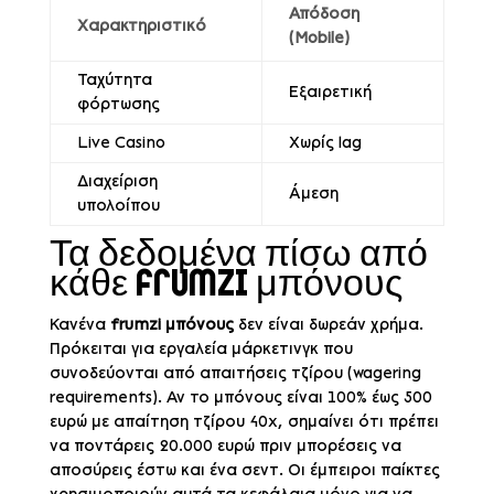
Απόδοση
Χαρακτηριστικό
(Mobile)
Ταχύτητα
Εξαιρετική
φόρτωσης
Live Casino
Χωρίς lag
Διαχείριση
Άμεση
υπολοίπου
Τα δεδομένα πίσω από
κάθε frumzi μπόνους
Κανένα
frumzi μπόνους
δεν είναι δωρεάν χρήμα.
Πρόκειται για εργαλεία μάρκετινγκ που
συνοδεύονται από απαιτήσεις τζίρου (wagering
requirements). Αν το μπόνους είναι 100% έως 500
ευρώ με απαίτηση τζίρου 40x, σημαίνει ότι πρέπει
να ποντάρεις 20.000 ευρώ πριν μπορέσεις να
αποσύρεις έστω και ένα σεντ. Οι έμπειροι παίκτες