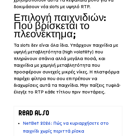
χρησιμοποιούν αυτά τα κεφάλαια μόνο για να
δοκιμάσουν νέα slots με υψηλό RTP.
Επιλογή παιχνιδιών:
Πού βρίσκεται το
πλεονέκτημα;
Τα slots δεν είναι όλα ίδια. Υπάρχουν παιχνίδια με
υψηλή μεταβλητότητα (high volatility) που
πληρώνουν σπάνια αλλά μεγάλα ποσά, και
παιχνίδια με χαμηλή μεταβλητότητα που
προσφέρουν συνεχείς μικρές νίκες. Η πλατφόρμα
παρέχει φίλτρα που σου επιτρέπουν να
διαχωρίσεις αυτά τα παιχνίδια. Μην παίζεις τυφλά·
έλεγξε το RTP κάθε τίτλου πριν ποντάρεις.
Read also
NetBet 2026: Πώς να κυριαρχήσετε στο
παιχνίδι χωρίς περιττά ρίσκα