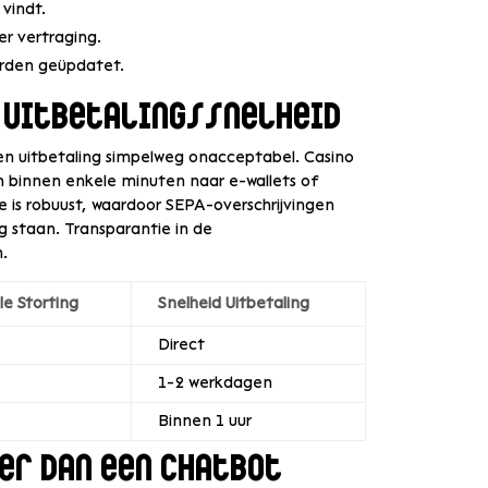
 vindt.
r vertraging.
worden geüpdatet.
 uitbetalingssnelheid
een uitbetaling simpelweg onacceptabel. Casino
 binnen enkele minuten naar e-wallets of
e is robuust, waardoor SEPA-overschrijvingen
g staan. Transparantie in de
m.
le Storting
Snelheid Uitbetaling
Direct
1-2 werkdagen
Binnen 1 uur
er dan een chatbot