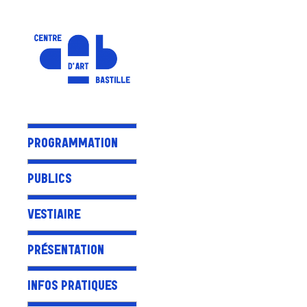
PROGRAMMATION
PUBLICS
VESTIAIRE
PRÉSENTATION
INFOS PRATIQUES