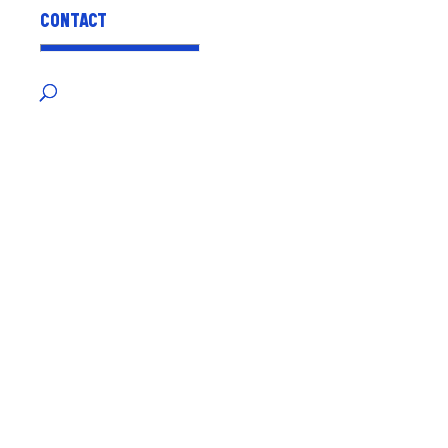
CONTACT