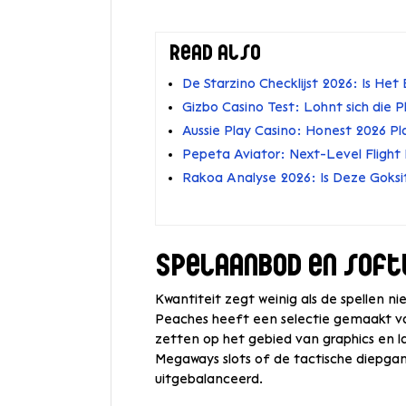
Read also
De Starzino Checklijst 2026: Is He
Gizbo Casino Test: Lohnt sich die P
Aussie Play Casino: Honest 2026 P
Pepeta Aviator: Next-Level Flight
Rakoa Analyse 2026: Is Deze Goksi
Spelaanbod en sof
Kwantiteit zegt weinig als de spellen n
Peaches heeft een selectie gemaakt va
zetten op het gebied van graphics en la
Megaways slots of de tactische diepgang
uitgebalanceerd.