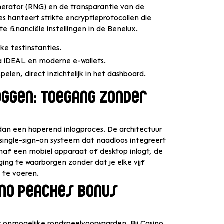
erator (RNG) en de transparantie van de
s hanteert strikte encryptieprotocollen die
te financiële instellingen in de Benelux.
ke testinstanties.
ia iDEAL en moderne e-wallets.
pelen, direct inzichtelijk in het dashboard.
oggen: Toegang zonder
g dan een haperend inlogproces. De architectuur
single-sign-on systeem dat naadloos integreert
anaf een mobiel apparaat of desktop inlogt, de
ging te waarborgen zonder dat je elke vijf
 te voeren.
ino Peaches bonus
r onmogelijke rondspeelvoorwaarden. Bij Casino