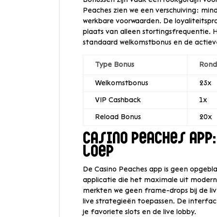
Peaches zien we een verschuiving: mi
werkbare voorwaarden. De loyaliteitspr
plaats van alleen stortingsfrequentie. H
standaard welkomstbonus en de actiev
Type Bonus
Rond
Welkomstbonus
25x
VIP Cashback
1x
Reload Bonus
20x
Casino Peaches app
loep
De Casino Peaches app is geen opgebl
applicatie die het maximale uit modern
merkten we geen frame-drops bij de live 
live strategieën toepassen. De interface
je favoriete slots en de live lobby.