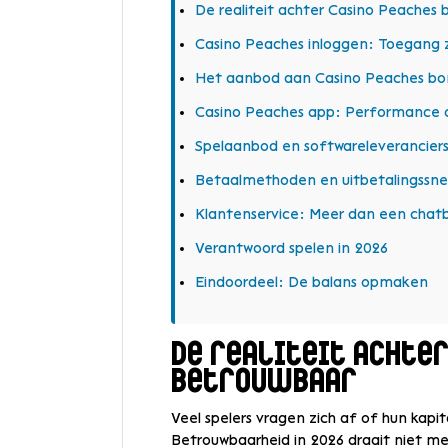
De realiteit achter Casino Peaches
Casino Peaches inloggen: Toegang z
Het aanbod aan Casino Peaches bon
Casino Peaches app: Performance 
Spelaanbod en softwareleverancier
Betaalmethoden en uitbetalingssne
Klantenservice: Meer dan een chat
Verantwoord spelen in 2026
Eindoordeel: De balans opmaken
De realiteit achte
betrouwbaar
Veel spelers vragen zich af of hun kapit
Betrouwbaarheid in 2026 draait niet m