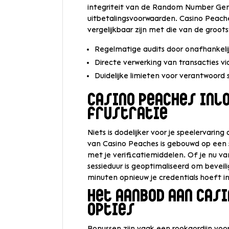
integriteit van de Random Number Gen
uitbetalingsvoorwaarden. Casino Peache
vergelijkbaar zijn met die van de groots
Regelmatige audits door onafhankelij
Directe verwerking van transacties v
Duidelijke limieten voor verantwoord s
Casino Peaches inl
frustratie
Niets is dodelijker voor je speelervarin
van Casino Peaches is gebouwd op een 
met je verificatiemiddelen. Of je nu v
sessieduur is geoptimaliseerd om beveili
minuten opnieuw je credentials hoeft in
Het aanbod aan Cas
opties
Bonussen zijn vaak een rookgordijn voo