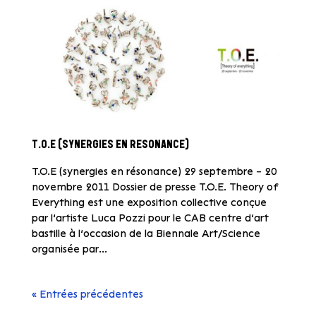
T.O.E (SYNERGIES EN RESONANCE)
T.O.E (synergies en résonance) 29 septembre – 20
novembre 2011 Dossier de presse T.O.E. Theory of
Everything est une exposition collective conçue
par l’artiste Luca Pozzi pour le CAB centre d’art
bastille à l’occasion de la Biennale Art/Science
organisée par...
« Entrées précédentes