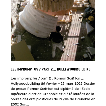
LES IMPROMPTUS / PART 2 _ HOLLYWOODBUILDING
Les impromptus / part 2 : Roman Scrittori _
Hollywoodbuilding 26 février – 13 mars 2011 Dossier
de presse Roman Scrittori est diplômé de l’Ecole
supérieure d’art de Grenoble et a été lauréat de la
bourse des arts plastiques de la ville de Grenoble en
2007. Son...