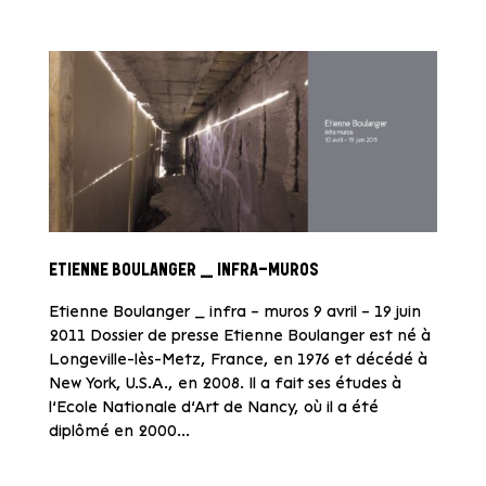
ETIENNE BOULANGER _ INFRA-MUROS
Etienne Boulanger _ infra – muros 9 avril – 19 juin
2011 Dossier de presse Etienne Boulanger est né à
Longeville-lès-Metz, France, en 1976 et décédé à
New York, U.S.A., en 2008. Il a fait ses études à
l’Ecole Nationale d’Art de Nancy, où il a été
diplômé en 2000...