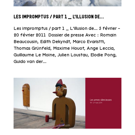
LES IMPROMPTUS / PART 1 _ L’ILLUSION DE…
Les impromptus / part 1 _ L’illusion de… 5 février –
20 février 2011 Dossier de presse Avec : Romain
Beaucousin, Edith Dekyndt, Marco Evaristti,
Thomas Grünfeld, Maxime Houot, Ange Leccia,
Guillaume Le Moine, Julien Loustau, Elodie Pong,
Guido van der...