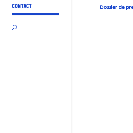
CONTACT
Dossier de pr