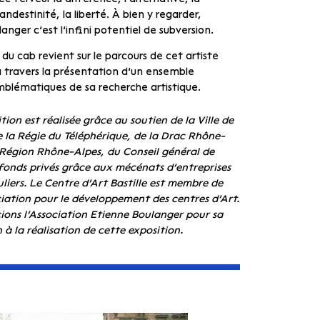
landestinité, la liberté. À bien y regarder,
anger c’est l’infini potentiel de subversion.
 du cab revient sur le parcours de cet artiste
 travers la présentation d’un ensemble
blématiques de sa recherche artistique.
tion est réalisée grâce au soutien de la Ville de
 la Régie du Téléphérique, de la Drac Rhône-
 Région Rhône-Alpes, du Conseil général de
e fonds privés grâce aux mécénats d’entreprises
uliers. Le Centre d’Art Bastille est membre de
iation pour le développement des centres d’Art.
ions l’Association Etienne Boulanger pour sa
 à la réalisation de cette exposition.