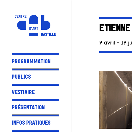
ETIENNE
9 avril – 19 j
PROGRAMMATION
PUBLICS
VESTIAIRE
PRÉSENTATION
INFOS PRATIQUES