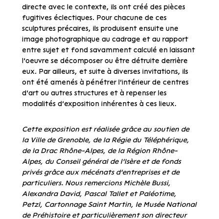
directe avec le contexte, ils ont créé des pièces
fugitives éclectiques. Pour chacune de ces
sculptures précaires, ils produisent ensuite une
image photographique au cadrage et au rapport
entre sujet et fond savamment calculé en laissant
l’oeuvre se décomposer ou être détruite derrière
eux. Par ailleurs, et suite à diverses invitations, ils
ont été amenés à pénétrer l’intérieur de centres
d’art ou autres structures et à repenser les
modalités d’exposition inhérentes à ces lieux.
Cette exposition est réalisée grâce au soutien de
la Ville de Grenoble, de la Régie du Téléphérique,
de la Drac Rhône-Alpes, de la Région Rhône-
Alpes, du Conseil général de l’Isère et de fonds
privés grâce aux mécénats d’entreprises et de
particuliers. Nous remercions Michèle Bussi,
Alexandra David, Pascal Tallet et Paléotime,
Petzl, Cartonnage Saint Martin, le Musée National
de Préhistoire et particulièrement son directeur