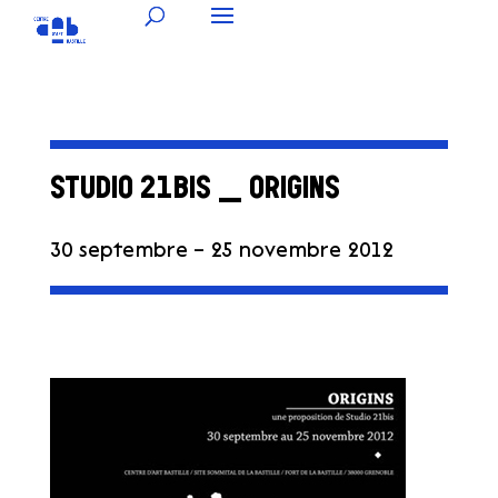
STUDIO 21BIS _ ORIGINS
30 septembre – 25 novembre 2012