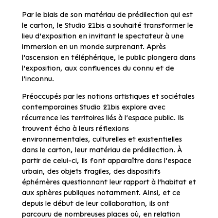
Par le biais de son matériau de prédilection qui est
le carton, le Studio 21bis a souhaité transformer le
lieu d’exposition en invitant le spectateur à une
immersion en un monde surprenant. Après
l’ascension en téléphérique, le public plongera dans
l’exposition, aux confluences du connu et de
l’inconnu.
Préoccupés par les notions artistiques et sociétales
contemporaines Studio 21bis explore avec
récurrence les territoires liés à l’espace public. Ils
trouvent écho à leurs réflexions
environnementales, culturelles et existentielles
dans le carton, leur matériau de prédilection. À
partir de celui-ci, Ils font apparaître dans l’espace
urbain, des objets fragiles, des dispositifs
éphémères questionnant leur rapport à l’habitat et
aux sphères publiques notamment. Ainsi, et ce
depuis le début de leur collaboration, ils ont
parcouru de nombreuses places où, en relation