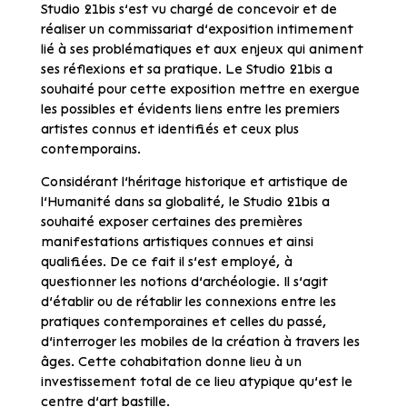
Studio 21bis s’est vu chargé de concevoir et de
réaliser un commissariat d’exposition intimement
lié à ses problématiques et aux enjeux qui animent
ses réflexions et sa pratique. Le Studio 21bis a
souhaité pour cette exposition mettre en exergue
les possibles et évidents liens entre les premiers
artistes connus et identifiés et ceux plus
contemporains.
Considérant l’héritage historique et artistique de
l’Humanité dans sa globalité, le Studio 21bis a
souhaité exposer certaines des premières
manifestations artistiques connues et ainsi
qualifiées. De ce fait il s’est employé, à
questionner les notions d’archéologie. Il s’agit
d’établir ou de rétablir les connexions entre les
pratiques contemporaines et celles du passé,
d’interroger les mobiles de la création à travers les
âges. Cette cohabitation donne lieu à un
investissement total de ce lieu atypique qu’est le
centre d’art bastille.