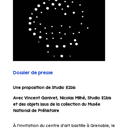
Dossier de presse
Une proposition de Studio 21bis
Avec Vincent Ganivet, Nicolas Milhé, Studio 21bis
et des objets issus de la collection du Musée
National de Préhistoire
À l’invitation du centre d’art bastille à Grenoble, le