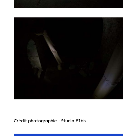
Crédit photographie : Studio 21bis