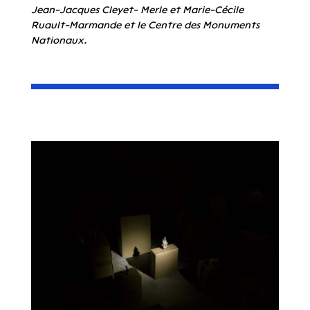
Jean-Jacques Cleyet- Merle et Marie-Cécile
Ruault-Marmande et le Centre des Monuments
Nationaux.