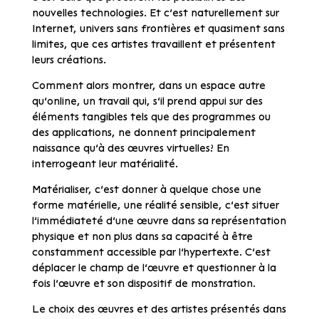
nouvelles technologies. Et c’est naturellement sur
Internet, univers sans frontières et quasiment sans
limites, que ces artistes travaillent et présentent
leurs créations.
Comment alors montrer, dans un espace autre
qu’online, un travail qui, s’il prend appui sur des
éléments tangibles tels que des programmes ou
des applications, ne donnent principalement
naissance qu’à des œuvres virtuelles? En
interrogeant leur matérialité.
Matérialiser, c’est donner à quelque chose une
forme matérielle, une réalité sensible, c’est situer
l’immédiateté d’une œuvre dans sa représentation
physique et non plus dans sa capacité à être
constamment accessible par l’hypertexte. C’est
déplacer le champ de l’œuvre et questionner à la
fois l’œuvre et son dispositif de monstration.
Le choix des œuvres et des artistes présentés dans