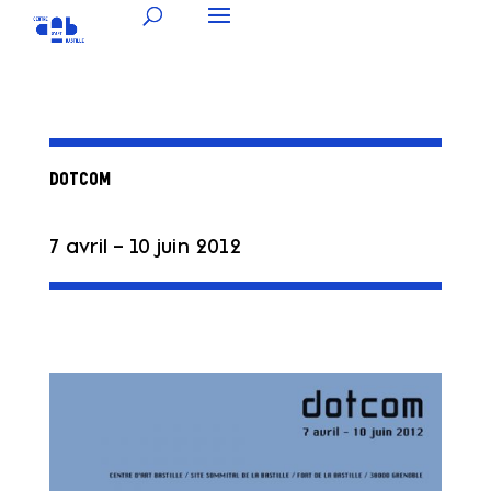
DOTCOM
7 avril – 10 juin 2012