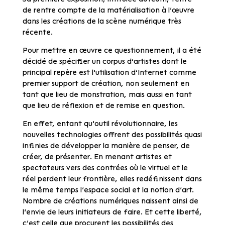
de rentre compte de la matérialisation à l’œuvre
dans les créations de la scène numérique très
récente.
Pour mettre en œuvre ce questionnement, il a été
décidé de spécifier un corpus d’artistes dont le
principal repère est l’utilisation d’Internet comme
premier support de création, non seulement en
tant que lieu de monstration, mais aussi en tant
que lieu de réflexion et de remise en question.
En effet, entant qu’outil révolutionnaire, les
nouvelles technologies offrent des possibilités quasi
infinies de développer la manière de penser, de
créer, de présenter. En menant artistes et
spectateurs vers des contrées où le virtuel et le
réel perdent leur frontière, elles redéfinissent dans
le même temps l’espace social et la notion d’art.
Nombre de créations numériques naissent ainsi de
l’envie de leurs initiateurs de faire. Et cette liberté,
c’est celle que procurent les possibilités des