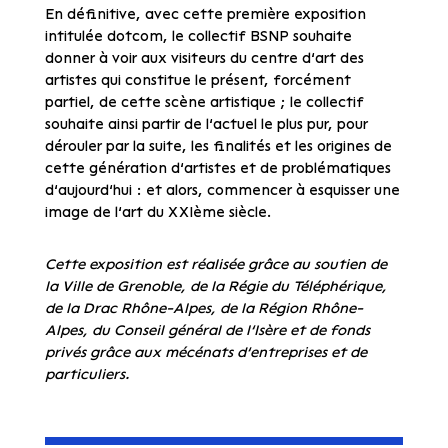
En définitive, avec cette première exposition
intitulée dotcom, le collectif BSNP souhaite
donner à voir aux visiteurs du centre d’art des
artistes qui constitue le présent, forcément
partiel, de cette scène artistique ; le collectif
souhaite ainsi partir de l’actuel le plus pur, pour
dérouler par la suite, les finalités et les origines de
cette génération d’artistes et de problématiques
d’aujourd’hui : et alors, commencer à esquisser une
image de l’art du XXIème siècle.
Cette exposition est réalisée grâce au soutien de
la Ville de Grenoble, de la Régie du Téléphérique,
de la Drac Rhône-Alpes, de la Région Rhône-
Alpes, du Conseil général de l’Isère et de fonds
privés grâce aux mécénats d’entreprises et de
particuliers.