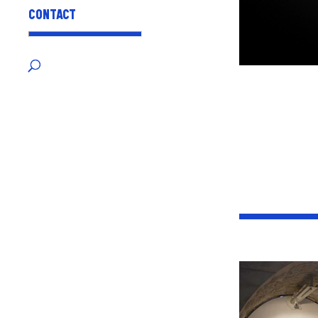
CONTACT