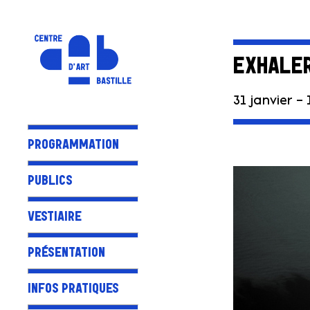
EXHALER
31 janvier – 
PROGRAMMATION
PUBLICS
VESTIAIRE
PRÉSENTATION
INFOS PRATIQUES