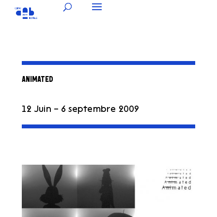
ANIMATED
12 Juin – 6 septembre 2009