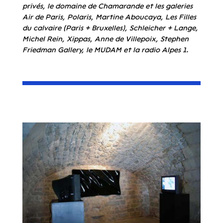
privés, le domaine de Chamarande et les galeries
Air de Paris, Polaris, Martine Aboucaya, Les Filles
du calvaire (Paris + Bruxelles), Schleicher + Lange,
Michel Rein, Xippas, Anne de Villepoix, Stephen
Friedman Gallery, le MUDAM et la radio Alpes 1.