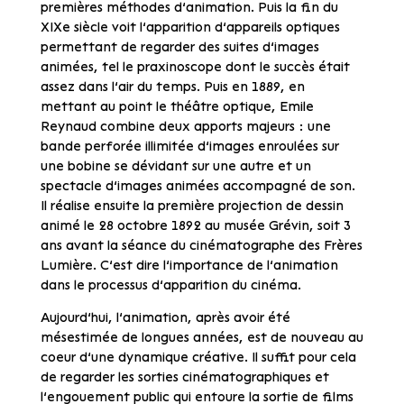
premières méthodes d’animation. Puis la fin du
XIXe siècle voit l’apparition d’appareils optiques
permettant de regarder des suites d’images
animées, tel le praxinoscope dont le succès était
assez dans l’air du temps. Puis en 1889, en
mettant au point le théâtre optique, Emile
Reynaud combine deux apports majeurs : une
bande perforée illimitée d’images enroulées sur
une bobine se dévidant sur une autre et un
spectacle d’images animées accompagné de son.
Il réalise ensuite la première projection de dessin
animé le 28 octobre 1892 au musée Grévin, soit 3
ans avant la séance du cinématographe des Frères
Lumière. C’est dire l’importance de l’animation
dans le processus d’apparition du cinéma.
Aujourd’hui, l’animation, après avoir été
mésestimée de longues années, est de nouveau au
coeur d’une dynamique créative. Il suffit pour cela
de regarder les sorties cinématographiques et
l’engouement public qui entoure la sortie de films