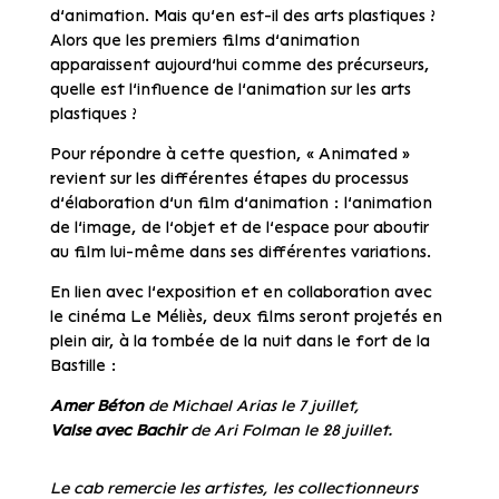
d’animation. Mais qu’en est-il des arts plastiques ?
Alors que les premiers films d’animation
apparaissent aujourd’hui comme des précurseurs,
quelle est l’influence de l’animation sur les arts
plastiques ?
Pour répondre à cette question, « Animated »
revient sur les différentes étapes du processus
d’élaboration d’un film d’animation : l’animation
de l’image, de l’objet et de l’espace pour aboutir
au film lui-même dans ses différentes variations.
En lien avec l’exposition et en collaboration avec
le cinéma Le Méliès, deux films seront projetés en
plein air, à la tombée de la nuit dans le fort de la
Bastille :
Amer Béton
de Michael Arias le 7 juillet,
Valse avec Bachir
de Ari Folman le 28 juillet.
Le cab remercie les artistes, les collectionneurs