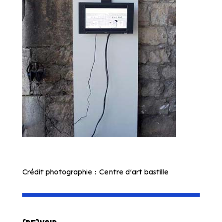
Crédit photographie : Centre d’art bastille