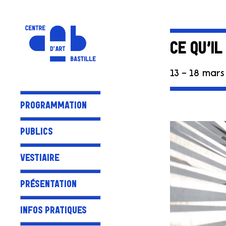
CE QU’I
13 – 18 mars
PROGRAMMATION
PUBLICS
VESTIAIRE
PRÉSENTATION
INFOS PRATIQUES