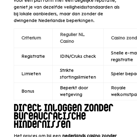
voor een platform met een degelijke reputatie,
geniet je van dezelfde veiligheidsstandaarden als
bij lokale aanbieders, maar dan zonder de
dwingende Nederlandse beperkingen.
Regulier NL
Criterium
Casino zond
Casino
Snelle e-mai
Registratie
IDIN/Cruks check
registratie
Strikte
Limieten
Speler bepaa
stortingslimieten
Beperkt door
Royale
Bonus
wetgeving
welkomstpa
Direct inloggen zonder
bureaucratische
hindernissen
Het proces om bij een
nederlands casino zonder