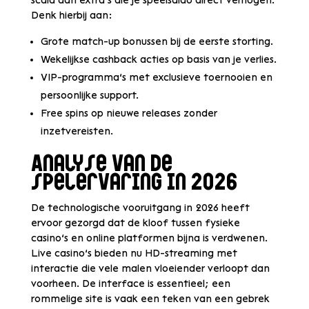
scala aan extra’s die je speelsaldo direct verhogen.
Denk hierbij aan:
Grote match-up bonussen bij de eerste storting.
Wekelijkse cashback acties op basis van je verlies.
VIP-programma’s met exclusieve toernooien en
persoonlijke support.
Free spins op nieuwe releases zonder
inzetvereisten.
Analyse van de
spelervaring in 2026
De technologische vooruitgang in 2026 heeft
ervoor gezorgd dat de kloof tussen fysieke
casino’s en online platformen bijna is verdwenen.
Live casino’s bieden nu HD-streaming met
interactie die vele malen vloeiender verloopt dan
voorheen. De interface is essentieel; een
rommelige site is vaak een teken van een gebrek