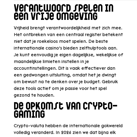
Verantwoord spelen in
een vrije omgeving
Vrijheid brengt verantwoordelijkheid met zich mee.
Het ontbreken van een centraal register betekent
niet dat je roekeloos moet spelen. De beste
internationale casino’s bieden zelfhulptools aan.
Je kunt eenvoudig je eigen dagelijkse, wekelijkse of
maandelijkse limieten instellen in je
accountinstellingen. Dit is vaak effectiever dan
een gedwongen uitsluiting, omdat het je dwingt
om bewust na te denken over je budget. Gebruik
deze tools actief om je passie voor het spel
gezond te houden.
De opkomst van crypto-
gaming
Crypto-valuta hebben de internationale gokwereld
volledig veranderd. In 2026 zien we dat bijna elk