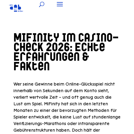
MiFinity im Casino-
Check 2026: Echte
Erfahrungen &
Fakten
Wer seine Gewinne beim Online-Glücksspiel nicht
innerhalb von Sekunden auf dem Konto sieht,
verliert wertvolle Zeit – und oft genug auch die
Lust am Spiel. MiFinity hat sich in den letzten
Monaten zu einer der bevorzugten Methoden für
Spieler entwickelt, die keine Lust auf stundenlange
Verifizierungs-Marathons oder intransparente
Gebührenstrukturen haben. Doch hält der