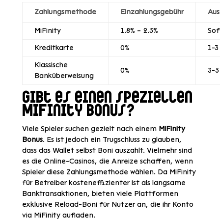
Zahlungsmethode
Einzahlungsgebühr
Aus
MiFinity
1.8% – 2.5%
Sof
Kreditkarte
0%
1-3
Klassische
0%
3-5
Banküberweisung
Gibt es einen speziellen
MiFinity Bonus?
Viele Spieler suchen gezielt nach einem
MiFinity
Bonus
. Es ist jedoch ein Trugschluss zu glauben,
dass das Wallet selbst Boni auszahlt. Vielmehr sind
es die Online-Casinos, die Anreize schaffen, wenn
Spieler diese Zahlungsmethode wählen. Da MiFinity
für Betreiber kosteneffizienter ist als langsame
Banktransaktionen, bieten viele Plattformen
exklusive Reload-Boni für Nutzer an, die ihr Konto
via MiFinity aufladen.