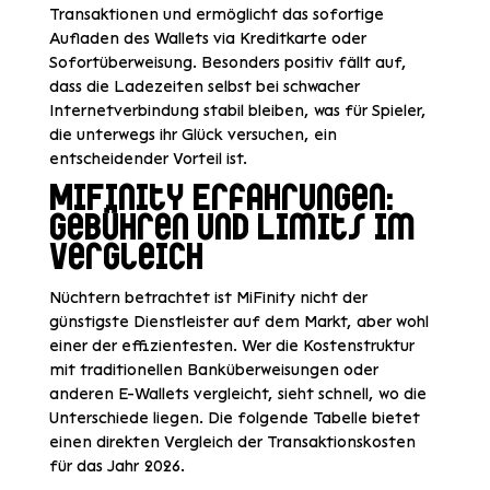
Transaktionen und ermöglicht das sofortige
Aufladen des Wallets via Kreditkarte oder
Sofortüberweisung. Besonders positiv fällt auf,
dass die Ladezeiten selbst bei schwacher
Internetverbindung stabil bleiben, was für Spieler,
die unterwegs ihr Glück versuchen, ein
entscheidender Vorteil ist.
MiFinity Erfahrungen:
Gebühren und Limits im
Vergleich
Nüchtern betrachtet ist MiFinity nicht der
günstigste Dienstleister auf dem Markt, aber wohl
einer der effizientesten. Wer die Kostenstruktur
mit traditionellen Banküberweisungen oder
anderen E-Wallets vergleicht, sieht schnell, wo die
Unterschiede liegen. Die folgende Tabelle bietet
einen direkten Vergleich der Transaktionskosten
für das Jahr 2026.