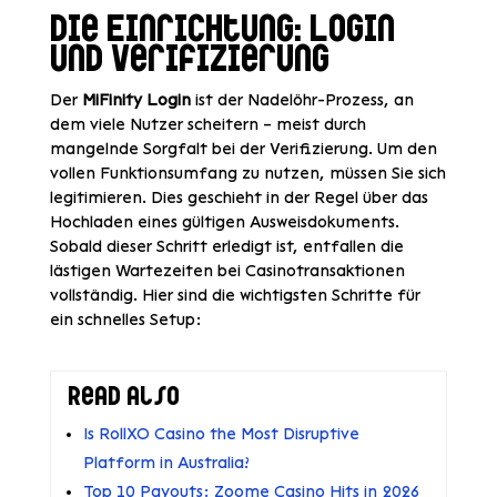
Die Einrichtung: Login
und Verifizierung
Der
MiFinity Login
ist der Nadelöhr-Prozess, an
dem viele Nutzer scheitern – meist durch
mangelnde Sorgfalt bei der Verifizierung. Um den
vollen Funktionsumfang zu nutzen, müssen Sie sich
legitimieren. Dies geschieht in der Regel über das
Hochladen eines gültigen Ausweisdokuments.
Sobald dieser Schritt erledigt ist, entfallen die
lästigen Wartezeiten bei Casinotransaktionen
vollständig. Hier sind die wichtigsten Schritte für
ein schnelles Setup:
Read also
Is RollXO Casino the Most Disruptive
Platform in Australia?
Top 10 Payouts: Zoome Casino Hits in 2026