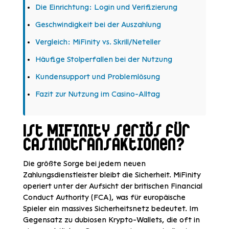
Die Einrichtung: Login und Verifizierung
Geschwindigkeit bei der Auszahlung
Vergleich: MiFinity vs. Skrill/Neteller
Häufige Stolperfallen bei der Nutzung
Kundensupport und Problemlösung
Fazit zur Nutzung im Casino-Alltag
Ist MiFinity seriös für
Casinotransaktionen?
Die größte Sorge bei jedem neuen
Zahlungsdienstleister bleibt die Sicherheit. MiFinity
operiert unter der Aufsicht der britischen Financial
Conduct Authority (FCA), was für europäische
Spieler ein massives Sicherheitsnetz bedeutet. Im
Gegensatz zu dubiosen Krypto-Wallets, die oft in