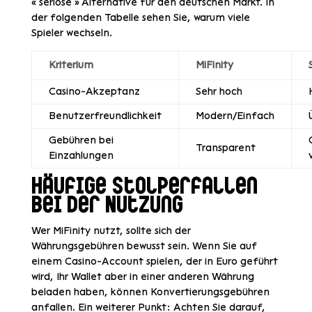
« seriöse » Alternative für den deutschen Markt. In
der folgenden Tabelle sehen Sie, warum viele
Spieler wechseln.
Kriterium
MiFinity
Casino-Akzeptanz
Sehr hoch
Benutzerfreundlichkeit
Modern/Einfach
Gebühren bei
Transparent
Einzahlungen
Häufige Stolperfallen
bei der Nutzung
Wer MiFinity nutzt, sollte sich der
Währungsgebühren bewusst sein. Wenn Sie auf
einem Casino-Account spielen, der in Euro geführt
wird, Ihr Wallet aber in einer anderen Währung
beladen haben, können Konvertierungsgebühren
anfallen. Ein weiterer Punkt: Achten Sie darauf,