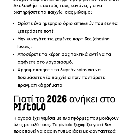
Ακολουθήστε αυτούς τους κανόνες για να
διατηρήσετε το παιχνίδι σας βιώσιμο:
Ορίστε ένα ημερήσιο όριο απωλειών που δεν θα
ξεπεράσετε ποτέ.
Μην κυνηγάτε τις χαμένες παρτίδες (chasing
losses).
Αποσύρετε τα κέρδη σας τακτικά αντί να τα
αφήνετε στο λογαριασμό.
Χρησιμοποιήστε τα δωρεάν spins για να
δοκιμάσετε νέα παιχνίδια πριν ποντάρετε
πραγματικά χρήματα.
Γιατί το 2026 ανήκει στο
Pistolo
Η αγορά έχει γεμίσει με πλατφόρμες που μοιάζουν
όλες μεταξύ τους. Το pistolo ξεχωρίζει γιατί δεν
προσπαθεί να σας εντυπωσιάσει με φανταχτερά