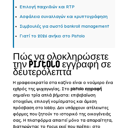
Επιλογή παιχνιδιών και RTP
Ασφάλεια συναλλαγών και κρυπτογράφηση
Συμβουλές για σωστό bankroll management
Γιατί το 2026 ανήκει στο Pistolo
Πώς να ολοκληρώσετε
την Pistolo εγγραφή σε
δευτερόλεπτα
Η γραφειοκρατία στα καζίνο είναι ο νούμερο ένα
εχθρός της ψυχαγωγίας. Στο
pistolo εγγραφή
σημαίνει τρία απλά βήματα: επιβεβαίωση
στοιχείων, επιλογή νομίσματος και άμεση
πρόσβαση στο lobby. Δεν υπάρχουν ατέλειωτες
φόρμες που ζητούν το ιστορικό της οικογένειάς
σας. Η πλατφόρμα απαιτεί μόνο τα απαραίτητα,
διατηρώντας το focus εκεί που πρέπει: στο