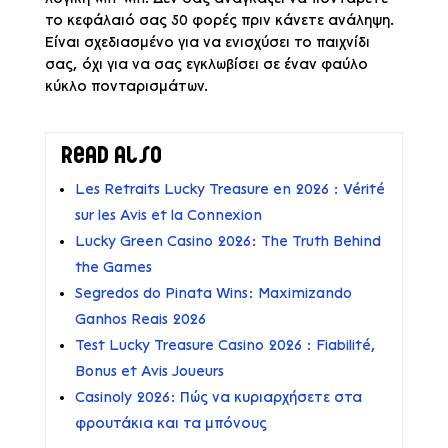
το κεφάλαιό σας 50 φορές πριν κάνετε ανάληψη.
Είναι σχεδιασμένο για να ενισχύσει το παιχνίδι
σας, όχι για να σας εγκλωβίσει σε έναν φαύλο
κύκλο πονταρισμάτων.
Read also
Les Retraits Lucky Treasure en 2026 : Vérité
sur les Avis et la Connexion
Lucky Green Casino 2026: The Truth Behind
the Games
Segredos do Pinata Wins: Maximizando
Ganhos Reais 2026
Test Lucky Treasure Casino 2026 : Fiabilité,
Bonus et Avis Joueurs
Casinoly 2026: Πώς να κυριαρχήσετε στα
φρουτάκια και τα μπόνους