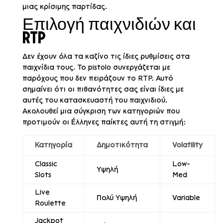
μιας κρίσιμης παρτίδας.
Επιλογή παιχνιδιών και
RTP
Δεν έχουν όλα τα καζίνο τις ίδιες ρυθμίσεις στα
παιχνίδια τους. Το pistolo συνεργάζεται με
παρόχους που δεν πειράζουν το RTP. Αυτό
σημαίνει ότι οι πιθανότητες σας είναι ίδιες με
αυτές του κατασκευαστή του παιχνιδιού.
Ακολουθεί μια σύγκριση των κατηγοριών που
προτιμούν οι Έλληνες παίκτες αυτή τη στιγμή:
Κατηγορία
Δημοτικότητα
Volatility
Classic
Low-
Υψηλή
Slots
Med
Live
Πολύ Υψηλή
Variable
Roulette
Jackpot