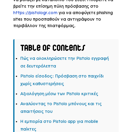
βρείτε την επίσημη πύλη πρόσβασης στο
https://pistologr.com
για να αποφύγετε phishing
sites που προσπαθούν να αντιγράψουν το
περιβάλλον της πλατφόρμας.
Table of Contents
Πώς να ολοκληρώσετε την Pistolo εγγραφή
σε δευτερόλεπτα
Pistolo είσοδος: Πρόσβαση στο παιχνίδι
χωρίς καθυστερήσεις
Αξιολόγηση μέσω των Pistolo κριτικές
Αναλύοντας το Pistolo μπόνους και τις
απαιτήσεις του
Η εμπειρία στο Pistolo app για mobile
παίκτες