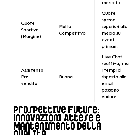
mercato.
Quote
spesso
Quote
Molto
superiori alla
Sportive
Competitivo
media su
(Margine)
eventi
primari.
Live Chat
reattiva, ma
Assistenza
i tempi di
Pre-
Buona
risposta alle
vendita
email
possono
variare.
Prospettive Future:
Innovazioni Attese e
Mantenimento della