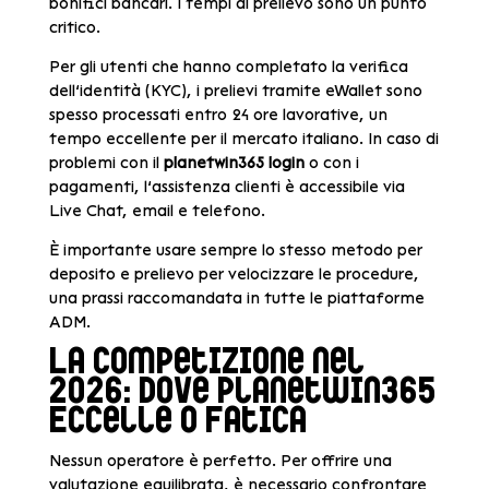
bonifici bancari. I tempi di prelievo sono un punto
critico.
Per gli utenti che hanno completato la verifica
dell’identità (KYC), i prelievi tramite eWallet sono
spesso processati entro 24 ore lavorative, un
tempo eccellente per il mercato italiano. In caso di
problemi con il
planetwin365 login
o con i
pagamenti, l’assistenza clienti è accessibile via
Live Chat, email e telefono.
È importante usare sempre lo stesso metodo per
deposito e prelievo per velocizzare le procedure,
una prassi raccomandata in tutte le piattaforme
ADM.
La Competizione nel
2026: Dove Planetwin365
Eccelle o Fatica
Nessun operatore è perfetto. Per offrire una
valutazione equilibrata, è necessario confrontare