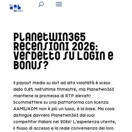
planetwin365
Recensioni 2026:
Verdetto su Login e
Bonus?
Il payout medio su slot ad alta volatilità è sceso
dello 0.8% nell’ultimo trimestre, ma Planetwin365
mantiene la promessa di RTP elevati?
Scommettere su una piattaforma con licenza
AAMS/ADM non è più un lusso, è la base. Ma cosa
distingue davvero Planetwin365 dai suoi
competitor italiani nel 2026? L’esperienza utente,
il flusso di accesso e la reale convenienza dei loro