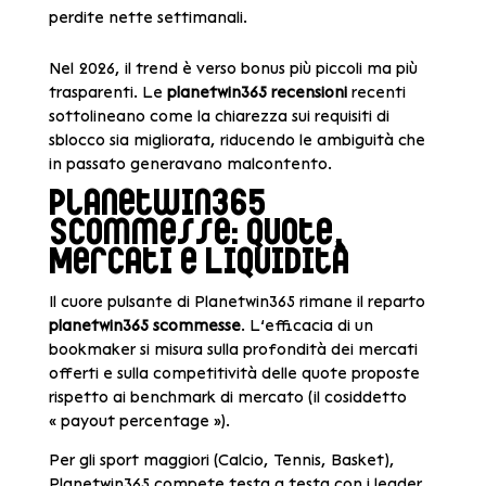
perdite nette settimanali.
Nel 2026, il trend è verso bonus più piccoli ma più
trasparenti. Le
planetwin365 recensioni
recenti
sottolineano come la chiarezza sui requisiti di
sblocco sia migliorata, riducendo le ambiguità che
in passato generavano malcontento.
Planetwin365
Scommesse: Quote,
Mercati e Liquidità
Il cuore pulsante di Planetwin365 rimane il reparto
planetwin365 scommesse
. L’efficacia di un
bookmaker si misura sulla profondità dei mercati
offerti e sulla competitività delle quote proposte
rispetto ai benchmark di mercato (il cosiddetto
« payout percentage »).
Per gli sport maggiori (Calcio, Tennis, Basket),
Planetwin365 compete testa a testa con i leader