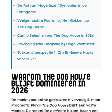
De Rol van ‘Hoge Inzet’ Symbolen in de
Basisgame
Veelgemaakte Fouten bij Het Gokken op
The Dog House
Casino Selectie voor The Dog House in 2026
Psychologische Discipline bij Hoge Volatiliteit
Toekomstperspectief: Zijn Er Nieuwe Hacks
voor 2026?
Waarom The Dog House
Blijft Dominieren in
2026
De markt voor online gokkasten is verzadigd, maar
Pragmatic Play’s
The Dog House
blijft een vaste
waarde. De reden? De perfecte balans tussen een