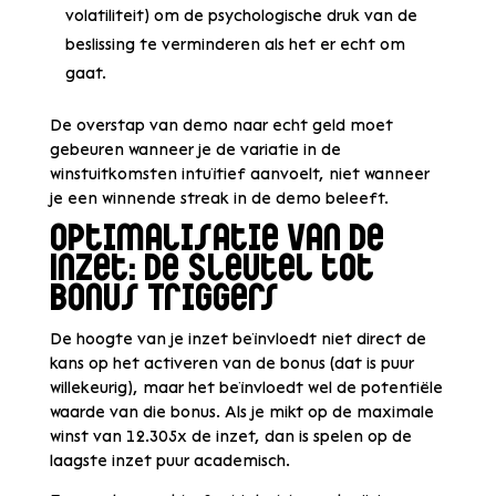
volatiliteit) om de psychologische druk van de
beslissing te verminderen als het er echt om
gaat.
De overstap van demo naar echt geld moet
gebeuren wanneer je de variatie in de
winstuitkomsten intuïtief aanvoelt, niet wanneer
je een winnende streak in de demo beleeft.
Optimalisatie van de
Inzet: De Sleutel tot
Bonus Triggers
De hoogte van je inzet beïnvloedt niet direct de
kans op het activeren van de bonus (dat is puur
willekeurig), maar het beïnvloedt wel de potentiële
waarde van die bonus. Als je mikt op de maximale
winst van 12.305x de inzet, dan is spelen op de
laagste inzet puur academisch.