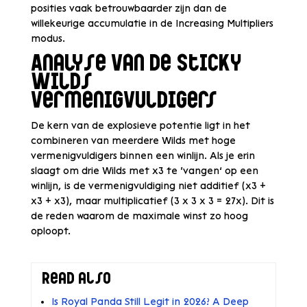
posities vaak betrouwbaarder zijn dan de
willekeurige accumulatie in de Increasing Multipliers
modus.
Analyse van de Sticky
Wilds
Vermenigvuldigers
De kern van de explosieve potentie ligt in het
combineren van meerdere Wilds met hoge
vermenigvuldigers binnen een winlijn. Als je erin
slaagt om drie Wilds met x3 te ‘vangen’ op een
winlijn, is de vermenigvuldiging niet additief (x3 +
x3 + x3), maar multiplicatief (3 x 3 x 3 = 27x). Dit is
de reden waarom de maximale winst zo hoog
oploopt.
Read also
Is Royal Panda Still Legit in 2026? A Deep