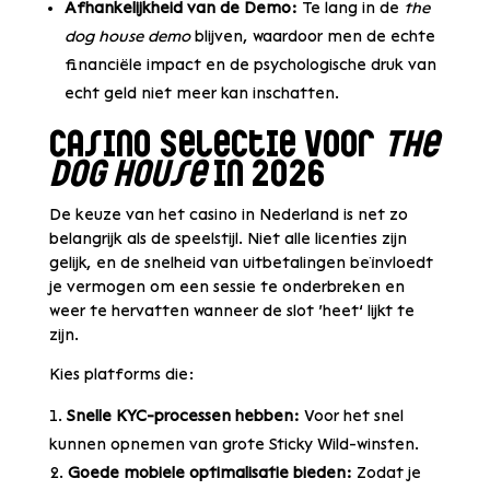
Afhankelijkheid van de Demo:
Te lang in de
the
dog house demo
blijven, waardoor men de echte
financiële impact en de psychologische druk van
echt geld niet meer kan inschatten.
Casino Selectie voor
The
Dog House
in 2026
De keuze van het casino in Nederland is net zo
belangrijk als de speelstijl. Niet alle licenties zijn
gelijk, en de snelheid van uitbetalingen beïnvloedt
je vermogen om een sessie te onderbreken en
weer te hervatten wanneer de slot ‘heet’ lijkt te
zijn.
Kies platforms die:
Snelle KYC-processen hebben:
Voor het snel
kunnen opnemen van grote Sticky Wild-winsten.
Goede mobiele optimalisatie bieden:
Zodat je