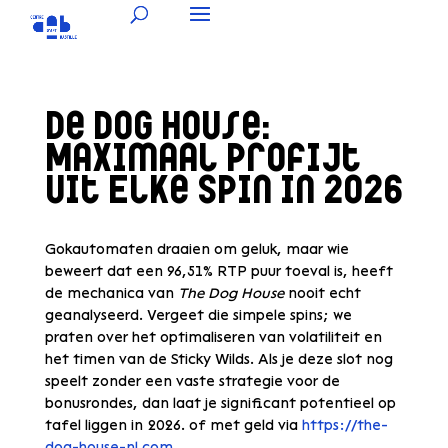
De Dog House:
Maximaal Profijt
uit Elke Spin in 2026
Gokautomaten draaien om geluk, maar wie
beweert dat een 96,51% RTP puur toeval is, heeft
de mechanica van
The Dog House
nooit echt
geanalyseerd. Vergeet die simpele spins; we
praten over het optimaliseren van volatiliteit en
het timen van de Sticky Wilds. Als je deze slot nog
speelt zonder een vaste strategie voor de
bonusrondes, dan laat je significant potentieel op
tafel liggen in 2026. of met geld via
https://the-
dog-house-nl.com
.