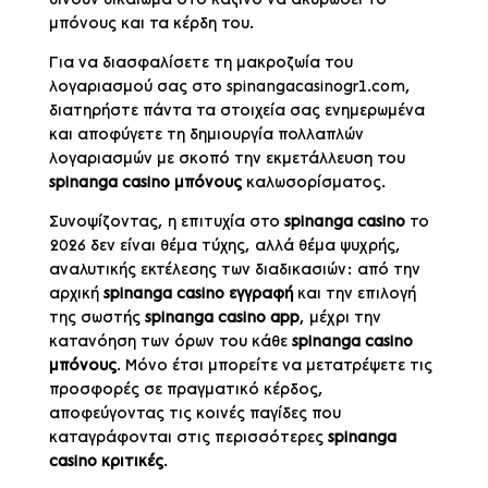
μπόνους και τα κέρδη του.
Για να διασφαλίσετε τη μακροζωία του
λογαριασμού σας στο spinangacasinogr1.com,
διατηρήστε πάντα τα στοιχεία σας ενημερωμένα
και αποφύγετε τη δημιουργία πολλαπλών
λογαριασμών με σκοπό την εκμετάλλευση του
spinanga casino μπόνους
καλωσορίσματος.
Συνοψίζοντας, η επιτυχία στο
spinanga casino
το
2026 δεν είναι θέμα τύχης, αλλά θέμα ψυχρής,
αναλυτικής εκτέλεσης των διαδικασιών: από την
αρχική
spinanga casino εγγραφή
και την επιλογή
της σωστής
spinanga casino app
, μέχρι την
κατανόηση των όρων του κάθε
spinanga casino
μπόνους
. Μόνο έτσι μπορείτε να μετατρέψετε τις
προσφορές σε πραγματικό κέρδος,
αποφεύγοντας τις κοινές παγίδες που
καταγράφονται στις περισσότερες
spinanga
casino κριτικές
.