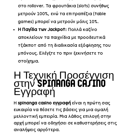
στο rollover. Τα φρουτάκια (slots) συνήθως
μετρούν 100%, ενώ τα επιτραπέζια (table
games) μπορεί να μετρούν μόλις 10%.
Η Παγίδα των Jackpot:
Πολλά καζίνο
αποκλείουν τα παιχνίδια με προοδευτικά
τζάκποτ από τη διαδικασία εξόφλησης του
μπόνους. Ελέγξτε το πριν ξεκινήσετε το
στοίχημα.
Η Τεχνική Προσέγγιση
στην Spinanga Casino
Εγγραφή
Η
spinanga casino εγγραφή
είναι η πρώτη σας
ευκαιρία να θέσετε τις βάσεις για μια ομαλή
μελλοντική εμπειρία. Μια λάθος επιλογή στην
αρχή μπορεί να οδηγήσει σε καθυστερήσεις στις
αναλήψεις αργότερα.