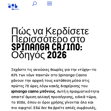
Πώς να Κερδίσετε
Περισσότερο στο
Spinanga Casino:
Οδηγός 2026
Ξεχάστε τις ανούσιες θεωρίες για την «τύχη»—το
85% των νέων παικτών στο Spinanga Casino
χάνουν την αρχική τους κατάθεση μέσα στις
πρώτες 72 ώρες λόγω κακής διαχείρισης του
spinanga casino μπόνους
. Αυτή η πραγματικότητα
απαιτεί άμεση αλλαγή προσέγγισης, ειδικά τώρα,
το 2026, όπου οι όροι χρήσης γίνονται όλο και
πιο σφιχτοί. Εδώ δεν θα βρείτε απλές συμβουλές,