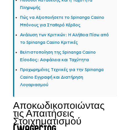
Μέθοδοι Κατάθεσης και η Ταχύτητα
Πληρωμής
Πώς να Αξιοποιήσετε το Spinanga Casino
Μπόνους για Σταθερό Κέρδος
Ανάλυση των Κριτικών: Η Αλήθεια Πίσω από
το Spinanga Casino Κριτικές
Βελτιστοποίηση της Spinanga Casino
Είσοδος: Ασφάλεια και Ταχύτητα
Προχωρημένες Τεχνικές για την Spinanga
Casino Εγγραφή και Διατήρηση
Λογαριασμού
Αποκωδικοποιώντας
τις Απαιτήσεις
Στοιχηματισμού