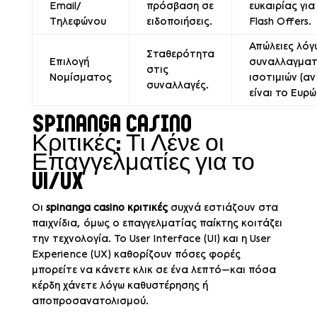
Email/
πρόσβαση σε
ευκαιρίας για
Τηλεφώνου
ειδοποιήσεις.
Flash Offers.
Απώλειες λόγ
Σταθερότητα
Επιλογή
συναλλαγματ
στις
Νομίσματος
ισοτιμιών (αν
συναλλαγές.
είναι το Ευρώ
Spinanga Casino
Κριτικές: Τι Λένε οι
Επαγγελματίες για το
UI/UX
Οι
spinanga casino κριτικές
συχνά εστιάζουν στα
παιχνίδια, όμως ο επαγγελματίας παίκτης κοιτάζει
την τεχνολογία. Το User Interface (UI) και η User
Experience (UX) καθορίζουν πόσες φορές
μπορείτε να κάνετε κλικ σε ένα λεπτό—και πόσα
κέρδη χάνετε λόγω καθυστέρησης ή
αποπροσανατολισμού.