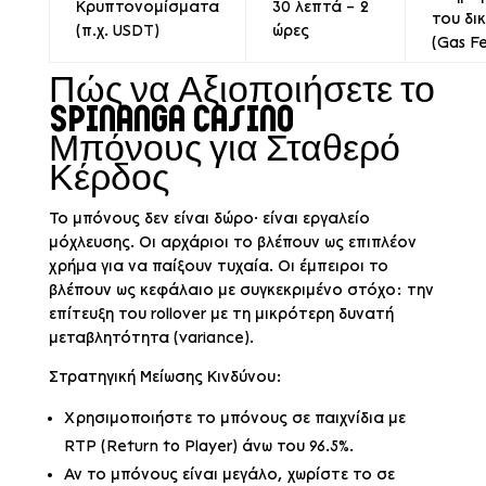
Κρυπτονομίσματα
30 λεπτά – 2
του δι
(π.χ. USDT)
ώρες
(Gas F
Πώς να Αξιοποιήσετε το
Spinanga Casino
Μπόνους για Σταθερό
Κέρδος
Το μπόνους δεν είναι δώρο· είναι εργαλείο
μόχλευσης. Οι αρχάριοι το βλέπουν ως επιπλέον
χρήμα για να παίξουν τυχαία. Οι έμπειροι το
βλέπουν ως κεφάλαιο με συγκεκριμένο στόχο: την
επίτευξη του rollover με τη μικρότερη δυνατή
μεταβλητότητα (variance).
Στρατηγική Μείωσης Κινδύνου:
Χρησιμοποιήστε το μπόνους σε παιχνίδια με
RTP (Return to Player) άνω του 96.5%.
Αν το μπόνους είναι μεγάλο, χωρίστε το σε