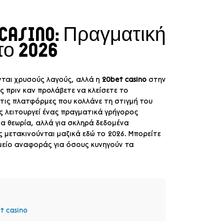
casino: Πραγματική
το 2026
νται χρυσούς λαγούς, αλλά η
20bet casino
στην
 πριν καν προλάβετε να κλείσετε το
 τις πλατφόρμες που κολλάνε τη στιγμή του
ώς λειτουργεί ένας πραγματικά γρήγορος
ια θεωρία, αλλά για σκληρά δεδομένα
ς μετακινούνται μαζικά εδώ το 2026. Μπορείτε
είο αναφοράς για όσους κυνηγούν τα
t casino