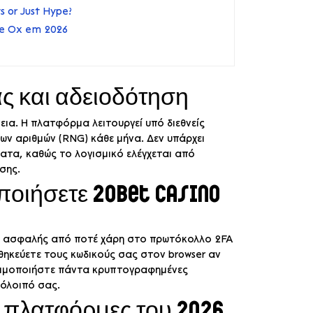
s or Just Hype?
e Ox em 2026
ς και αδειοδότηση
εια. Η πλατφόρμα λειτουργεί υπό διεθνείς
ίων αριθμών (RNG) κάθε μήνα. Δεν υπάρχει
ατα, καθώς το λογισμικό ελέγχεται από
σης.
οιήσετε 20bet casino
ιο ασφαλής από ποτέ χάρη στο πρωτόκολλο 2FA
θηκεύετε τους κωδικούς σας στον browser αν
σιμοποιήστε πάντα κρυπτογραφημένες
πόλοιπό σας.
 πλατφόρμες του 2026