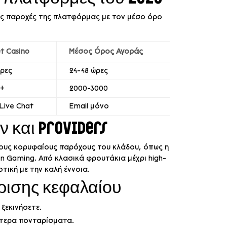
ις παροχές της πλατφόρμας με τον μέσο όρο
t Casino
Μέσος Όρος Αγοράς
ώρες
24-48 ώρες
0+
2000-3000
 Live Chat
Email μόνο
ν και providers
 τους κορυφαίους παρόχους του κλάδου, όπως η
ion Gaming. Από κλασικά φρουτάκια μέχρι high-
αοτική με την καλή έννοια.
ίρισης κεφαλαίου
ξεκινήσετε.
ύτερα πονταρίσματα.