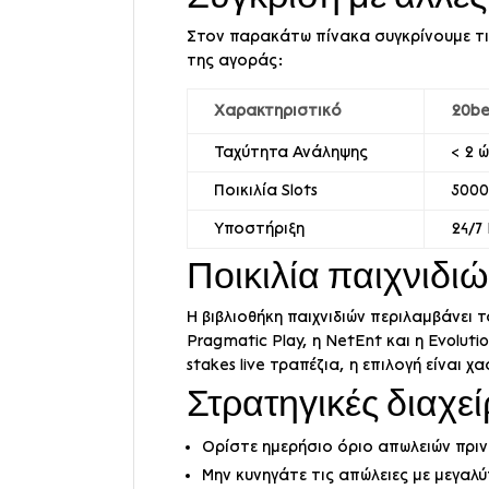
Στον παρακάτω πίνακα συγκρίνουμε τ
της αγοράς:
Χαρακτηριστικό
20be
Ταχύτητα Ανάληψης
< 2 
Ποικιλία Slots
500
Υποστήριξη
24/7
Ποικιλία παιχνιδιώ
Η βιβλιοθήκη παιχνιδιών περιλαμβάνει
Pragmatic Play, η NetEnt και η Evolut
stakes live τραπέζια, η επιλογή είναι χ
Στρατηγικές διαχε
Ορίστε ημερήσιο όριο απωλειών πριν 
Μην κυνηγάτε τις απώλειες με μεγαλ