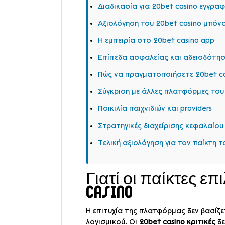
Διαδικασία για 20bet casino εγγρα
Αξιολόγηση του 20bet casino μπόν
Η εμπειρία στο 20bet casino app
Επίπεδα ασφαλείας και αδειοδότη
Πώς να πραγματοποιήσετε 20bet ca
Σύγκριση με άλλες πλατφόρμες του
Ποικιλία παιχνιδιών και providers
Στρατηγικές διαχείρισης κεφαλαίου
Τελική αξιολόγηση για τον παίκτη τ
Γιατί οι παίκτες επ
casino
Η επιτυχία της πλατφόρμας δεν βασίζ
λογισμικού. Οι
20bet casino κριτικές
δε