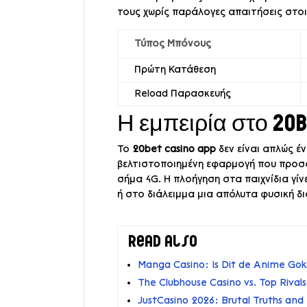
τους χωρίς παράλογες απαιτήσεις στοι
Τύπος Μπόνους
Πρώτη Κατάθεση
Reload Παρασκευής
Η εμπειρία στο 20b
Το
20bet casino app
δεν είναι απλώς έ
βελτιστοποιημένη εφαρμογή που προσφ
σήμα 4G. Η πλοήγηση στα παιχνίδια γίν
ή στο διάλειμμα μια απόλυτα φυσική δι
Read also
Manga Casino: Is Dit de Anime Gok
The Clubhouse Casino vs. Top Rival
JustCasino 2026: Brutal Truths and