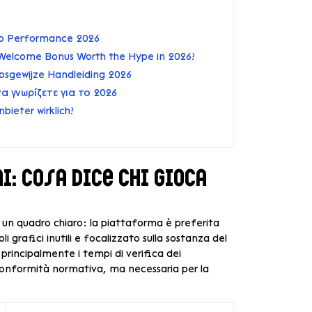
o Performance 2026
 Welcome Bonus Worth the Hype in 2026?
psgewijze Handleiding 2026
α γνωρίζετε για το 2026
bieter wirklich?
i: Cosa dice chi gioca
un quadro chiaro: la piattaforma è preferita
i grafici inutili e focalizzato sulla sostanza del
rincipalmente i tempi di verifica dei
conformità normativa, ma necessaria per la