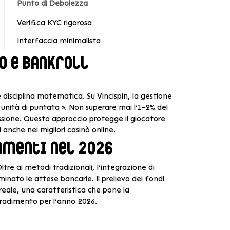
Punto di Debolezza
Verifica KYC rigorosa
Interfaccia minimalista
o e bankroll
e disciplina matematica. Su Vincispin, la gestione
« unità di puntata ». Non superare mai l’1-2% del
essione. Questo approccio protegge il giocatore
 anche nei migliori casinò online.
gamenti nel 2026
ltre ai metodi tradizionali, l’integrazione di
minato le attese bancarie. Il prelievo dei fondi
reale, una caratteristica che pone la
 gradimento per l’anno 2026.