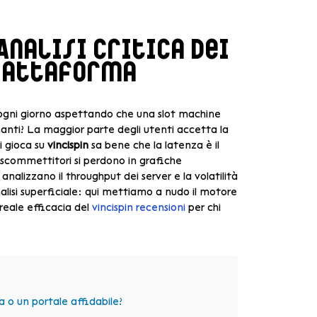
Analisi Critica dei
Piattaforma
ogni giorno aspettando che una slot machine
santi? La maggior parte degli utenti accetta la
i gioca su
vincispin
sa bene che la latenza è il
scommettitori si perdono in grafiche
 analizzano il throughput dei server e la volatilità
analisi superficiale: qui mettiamo a nudo il motore
 reale efficacia del
vincispin recensioni
per chi
a o un portale affidabile?