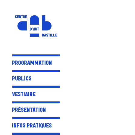
PROGRAMMATION
PUBLICS
VESTIAIRE
PRÉSENTATION
INFOS PRATIQUES