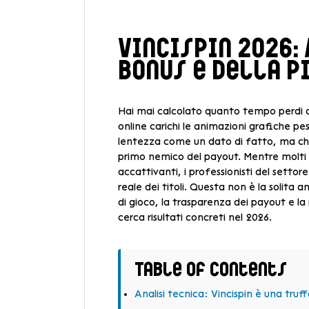
Vincispin 2026: 
Bonus e della 
Hai mai calcolato quanto tempo perdi 
online carichi le animazioni grafiche pe
lentezza come un dato di fatto, ma ch
primo nemico del payout. Mentre molti 
accattivanti, i professionisti del settore
reale dei titoli. Questa non è la solita 
di gioco, la trasparenza dei payout e la
cerca risultati concreti nel 2026.
Table of Contents
Analisi tecnica: Vincispin è una truff