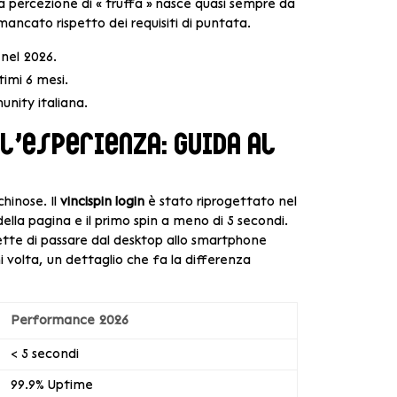
, la percezione di « truffa » nasce quasi sempre da
mancato rispetto dei requisiti di puntata.
 nel 2026.
timi 6 mesi.
unity italiana.
l’esperienza: Guida al
hinose. Il
vincispin login
è stato riprogettato nel
della pagina e il primo spin a meno di 5 secondi.
tte di passare dal desktop allo smartphone
i volta, un dettaglio che fa la differenza
Performance 2026
< 5 secondi
99.9% Uptime