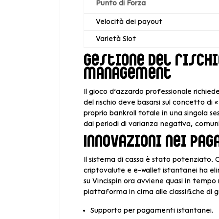
Punto di Forza
Velocità dei payout
Varietà Slot
Gestione del rischi
management
Il gioco d’azzardo professionale richied
del rischio deve basarsi sul concetto di 
proprio bankroll totale in una singola s
dai periodi di varianza negativa, comuni
Innovazioni nei pa
Il sistema di cassa è stato potenziato. O
criptovalute e e-wallet istantanei ha eli
su Vincispin ora avviene quasi in tempo 
piattaforma in cima alle classifiche di
Supporto per pagamenti istantanei.