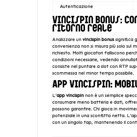
Autenticazione
Vincispin bonus: C
ritorno reale
Analizzare un
vincispin bonus
significa g
convenienza non si misura più solo sul m
richiesto. Molti giocatori falliscono pe
condizioni necessarie, vedendo annullat
consiste nel puntare a slot con RTP super
scommessa nel minor tempo possibile.
App Vincispin: Mobi
L’
app vincispin
non è un semplice specch
consumare meno batteria e dati, offren
possono garantire. Chi gioca in movimen
potenziale in una sconfitta netta. L’app
con un singolo tap, mantenendo il contro