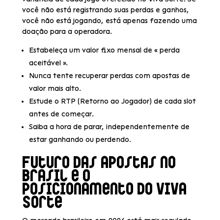
você não está registrando suas perdas e ganhos,
você não está jogando, está apenas fazendo uma
doação para a operadora.
Estabeleça um valor fixo mensal de « perda
aceitável ».
Nunca tente recuperar perdas com apostas de
valor mais alto.
Estude o RTP (Retorno ao Jogador) de cada slot
antes de começar.
Saiba a hora de parar, independentemente de
estar ganhando ou perdendo.
Futuro das apostas no
Brasil e o
posicionamento do Viva
Sorte