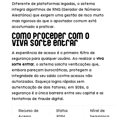
Diferente de plataformas legadas, o sistema
integra algoritmos de RNG (Gerador de Números
Aleatórios) que exigem uma gestão de risco muito
mais rigorosa do que o apostador comum está
acostumado a praticar.
Como proceder com o
Viva Sorte entrar
A experiência de acesso é o primeiro filtro de
segurança para qualquer usuário. Ao realizar o
viva
sorte entrar
, o sistema solicita verificações que,
embora pareçam burocráticas, protegem a
integridade do seu saldo contra acessos não
autorizados. Esqueça logins rápidos sem
autenticação de dois fatores; em 2026, a
segurança é a única barreira entre seu capital e as
tentativas de fraude digital.
Recurso de
Status
Nível de
Acesso
2026
Segurança