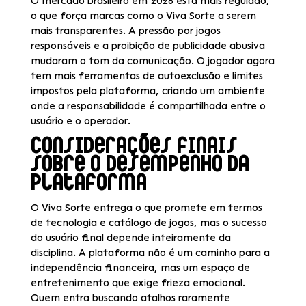
O mercado brasileiro em 2026 está mais regulado,
o que força marcas como o Viva Sorte a serem
mais transparentes. A pressão por jogos
responsáveis e a proibição de publicidade abusiva
mudaram o tom da comunicação. O jogador agora
tem mais ferramentas de autoexclusão e limites
impostos pela plataforma, criando um ambiente
onde a responsabilidade é compartilhada entre o
usuário e o operador.
Considerações finais
sobre o desempenho da
plataforma
O Viva Sorte entrega o que promete em termos
de tecnologia e catálogo de jogos, mas o sucesso
do usuário final depende inteiramente da
disciplina. A plataforma não é um caminho para a
independência financeira, mas um espaço de
entretenimento que exige frieza emocional.
Quem entra buscando atalhos raramente