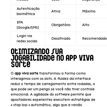
Autenticação
Ativa
Máximo
biométrica
2FA
Obrigatório
Alto
(Google/SMS)
Login via
Desativado
Recomendado
redes sociais
Otimizando sua
jogabilidade no app Viva
Sorte
O
app viva sorte
transformou a forma como
interagimos com os slots. A fluidez da interface
reduz o tempo de carregamento entre rodadas, o
que pode ser um perigo se você não tiver controle
emocional. A agilidade do software permite que
apostadores experientes executem estratégias de
« stop loss » automático, algo que a versão