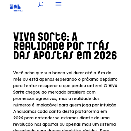
Viva Sorte: A
Realidade por Trás
das Apostas em 2026
Você acha que sua banca vai durar até o fim do
mês ou está apenas esperando o próximo depósito
para tentar recuperar o que perdeu ontem? O
Viva
Sorte
chegou ao mercado brasileiro com
promessas agressivas, mas a realidade dos
números é implacável para quem joga por intuição.
Analisamos cada canto desta plataforma em
2026 para entender se estamos diante de uma
revolução nas apostas ou apenas mais um sistema
desenhado para drenar depósitos rápidos. Para