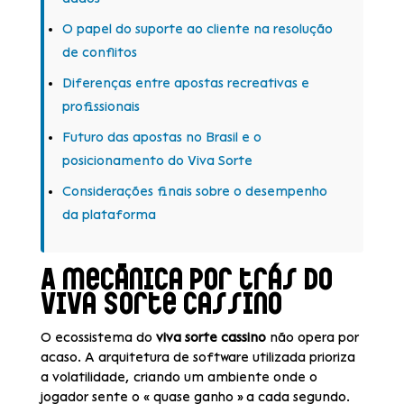
O papel do suporte ao cliente na resolução
de conflitos
Diferenças entre apostas recreativas e
profissionais
Futuro das apostas no Brasil e o
posicionamento do Viva Sorte
Considerações finais sobre o desempenho
da plataforma
A mecânica por trás do
Viva Sorte cassino
O ecossistema do
viva sorte cassino
não opera por
acaso. A arquitetura de software utilizada prioriza
a volatilidade, criando um ambiente onde o
jogador sente o « quase ganho » a cada segundo.