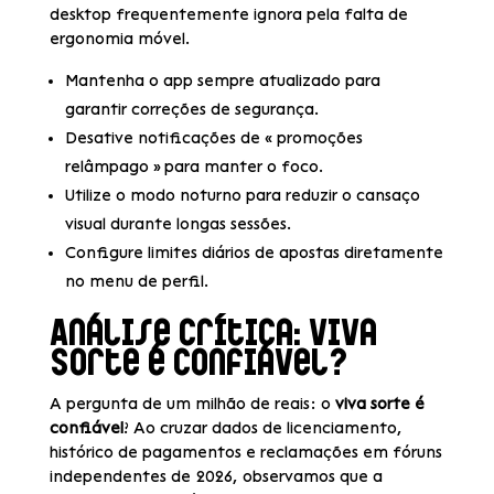
desktop frequentemente ignora pela falta de
ergonomia móvel.
Mantenha o app sempre atualizado para
garantir correções de segurança.
Desative notificações de « promoções
relâmpago » para manter o foco.
Utilize o modo noturno para reduzir o cansaço
visual durante longas sessões.
Configure limites diários de apostas diretamente
no menu de perfil.
Análise crítica: Viva
Sorte é confiável?
A pergunta de um milhão de reais: o
viva sorte é
confiável
? Ao cruzar dados de licenciamento,
histórico de pagamentos e reclamações em fóruns
independentes de 2026, observamos que a