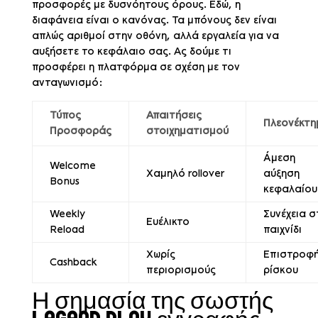
προσφορές με δυσνόητους όρους. Εδώ, η
διαφάνεια είναι ο κανόνας. Τα μπόνους δεν είναι
απλώς αριθμοί στην οθόνη, αλλά εργαλεία για να
αυξήσετε το κεφάλαιο σας. Ας δούμε τι
προσφέρει η πλατφόρμα σε σχέση με τον
ανταγωνισμό:
Τύπος
Απαιτήσεις
Πλεονέκτη
Προσφοράς
στοιχηματισμού
Άμεση
Welcome
Χαμηλό rollover
αύξηση
Bonus
κεφαλαίου
Weekly
Συνέχεια σ
Ευέλικτο
Reload
παιχνίδι
Χωρίς
Επιστροφ
Cashback
περιορισμούς
ρίσκου
Η σημασία της σωστής