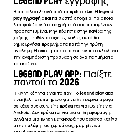
Legend Play εγγραφής
Η ασφάλεια ξεκινά από το πρώτο κλικ. Η
legend
play εγγραφή
απαιτεί σωστά στοιχεία, τα οποία
διασφαλίζουν ότι τα χρήματά σας παραμένουν
προστατευμένα. Μην πέφτετε στην παγίδα της
χρήσης ψευδών στοιχείων, καθώς αυτό θα
δημιουργήσει προβλήματα κατά την πρώτη
ανάληψη. Η σωστή ταυτοποίηση είναι το κλειδί για
την ανεμπόδιστη πρόσβαση σε όλα τα τμήματα
του καζίνο.
Legend Play app: Παίξτε
παντού το 2026
Η κινητικότητα είναι το παν. Το
legend play app
είναι βελτιστοποιημένο για να λειτουργεί άψογα
σε κάθε συσκευή, είτε πρόκειται για iOS είτε για
Android. Δεν πρόκειται για μια απλή εφαρμογή,
αλλά για μια πλήρη μεταφορά του desktop καζίνο
στην παλάμη του χεριού σας, με μηδενικά