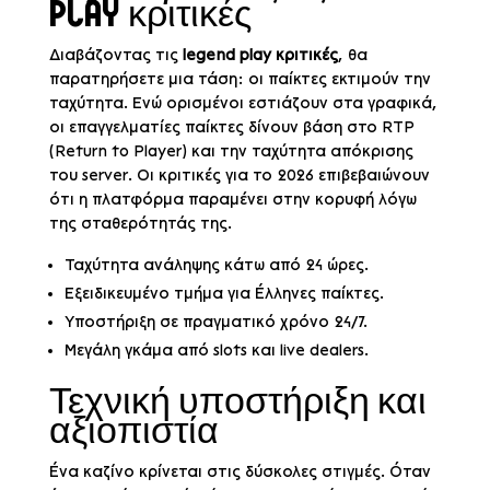
Play κριτικές
Διαβάζοντας τις
legend play κριτικές
, θα
παρατηρήσετε μια τάση: οι παίκτες εκτιμούν την
ταχύτητα. Ενώ ορισμένοι εστιάζουν στα γραφικά,
οι επαγγελματίες παίκτες δίνουν βάση στο RTP
(Return to Player) και την ταχύτητα απόκρισης
του server. Οι κριτικές για το 2026 επιβεβαιώνουν
ότι η πλατφόρμα παραμένει στην κορυφή λόγω
της σταθερότητάς της.
Ταχύτητα ανάληψης κάτω από 24 ώρες.
Εξειδικευμένο τμήμα για Έλληνες παίκτες.
Υποστήριξη σε πραγματικό χρόνο 24/7.
Μεγάλη γκάμα από slots και live dealers.
Τεχνική υποστήριξη και
αξιοπιστία
Ένα καζίνο κρίνεται στις δύσκολες στιγμές. Όταν