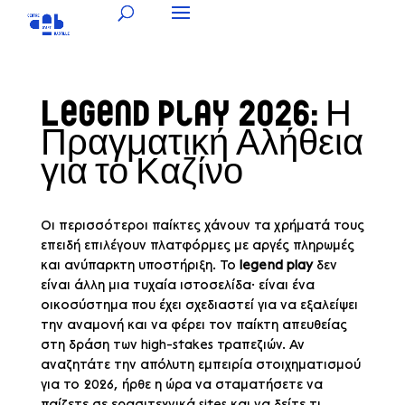
Legend Play 2026: Η
Πραγματική Αλήθεια
για το Καζίνο
Οι περισσότεροι παίκτες χάνουν τα χρήματά τους
επειδή επιλέγουν πλατφόρμες με αργές πληρωμές
και ανύπαρκτη υποστήριξη. Το
legend play
δεν
είναι άλλη μια τυχαία ιστοσελίδα· είναι ένα
οικοσύστημα που έχει σχεδιαστεί για να εξαλείψει
την αναμονή και να φέρει τον παίκτη απευθείας
στη δράση των high-stakes τραπεζιών. Αν
αναζητάτε την απόλυτη εμπειρία στοιχηματισμού
για το 2026, ήρθε η ώρα να σταματήσετε να
παίζετε σε ερασιτεχνικά sites και να δείτε τι