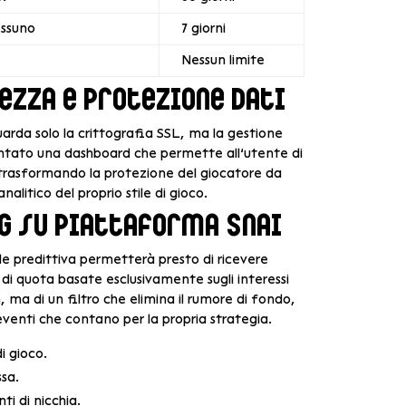
ssuno
7 giorni
Nessun limite
ezza e protezione dati
uarda solo la crittografia SSL, ma la gestione
ntato una dashboard che permette all’utente di
trasformando la protezione del giocatore da
alitico del proprio stile di gioco.
ng su piattaforma Snai
ale predittiva permetterà presto di ricevere
i di quota basate esclusivamente sugli interessi
m, ma di un filtro che elimina il rumore di fondo,
eventi che contano per la propria strategia.
i gioco.
ssa.
i di nicchia.