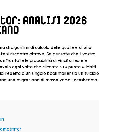
tor: analisi 2026
iano
a di algoritmi di calcolo delle quote e di una
e si riscontra altrove. Se pensate che il vostro
onfrontate le probabilità di vincita reale e
tavolo ogni volta che cliccate su « punta ». Molti
la fedeltà a un singolo bookmaker sia un suicidio
icano una migrazione di massa verso l’ecosistema
in
 competitor