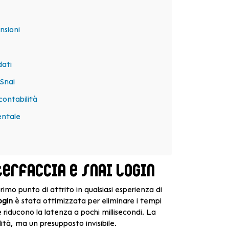
nsioni
dati
 Snai
contabilità
entale
erfaccia e snai login
primo punto di attrito in qualsiasi esperienza di
ogin
è stata ottimizzata per eliminare i tempi
 riducono la latenza a pochi millisecondi. La
dità, ma un presupposto invisibile.