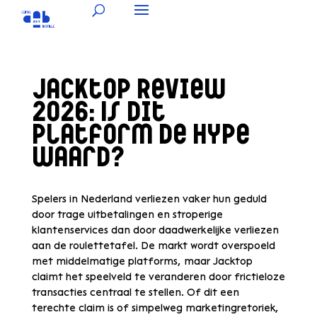
Jacktop Review
2026: Is dit
platform de hype
waard?
Spelers in Nederland verliezen vaker hun geduld
door trage uitbetalingen en stroperige
klantenservices dan door daadwerkelijke verliezen
aan de roulettetafel. De markt wordt overspoeld
met middelmatige platforms, maar Jacktop
claimt het speelveld te veranderen door frictieloze
transacties centraal te stellen. Of dit een
terechte claim is of simpelweg marketingretoriek,