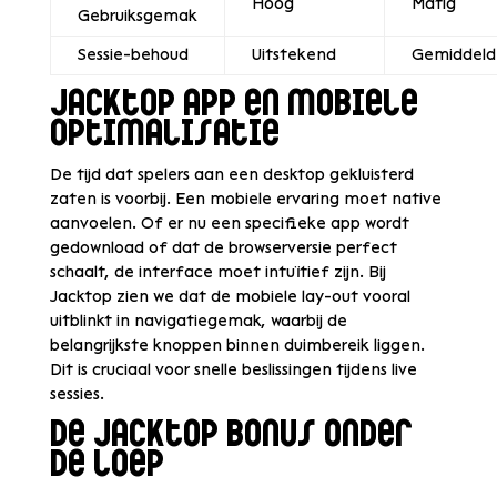
Hoog
Matig
Gebruiksgemak
Sessie-behoud
Uitstekend
Gemiddeld
Jacktop app en mobiele
optimalisatie
De tijd dat spelers aan een desktop gekluisterd
zaten is voorbij. Een mobiele ervaring moet native
aanvoelen. Of er nu een specifieke app wordt
gedownload of dat de browserversie perfect
schaalt, de interface moet intuïtief zijn. Bij
Jacktop zien we dat de mobiele lay-out vooral
uitblinkt in navigatiegemak, waarbij de
belangrijkste knoppen binnen duimbereik liggen.
Dit is cruciaal voor snelle beslissingen tijdens live
sessies.
De Jacktop bonus onder
de loep