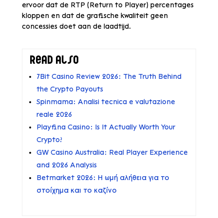
ervoor dat de RTP (Return to Player) percentages
kloppen en dat de grafische kwaliteit geen
concessies doet aan de laadtijd.
Read also
7Bit Casino Review 2026: The Truth Behind
the Crypto Payouts
Spinmama: Analisi tecnica e valutazione
reale 2026
Playfina Casino: Is It Actually Worth Your
Crypto?
GW Casino Australia: Real Player Experience
and 2026 Analysis
Betmarket 2026: Η ωμή αλήθεια για το
στοίχημα και το καζίνο