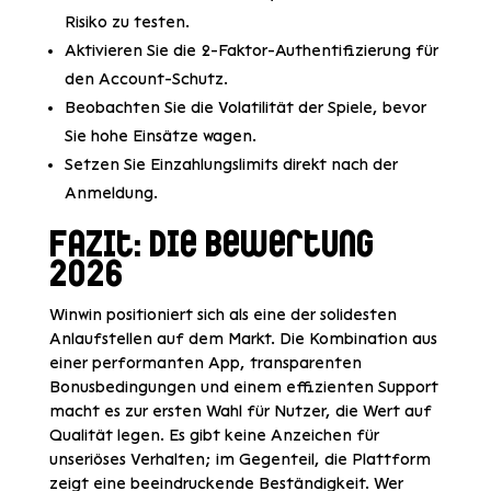
Risiko zu testen.
Aktivieren Sie die 2-Faktor-Authentifizierung für
den Account-Schutz.
Beobachten Sie die Volatilität der Spiele, bevor
Sie hohe Einsätze wagen.
Setzen Sie Einzahlungslimits direkt nach der
Anmeldung.
Fazit: Die Bewertung
2026
Winwin positioniert sich als eine der solidesten
Anlaufstellen auf dem Markt. Die Kombination aus
einer performanten App, transparenten
Bonusbedingungen und einem effizienten Support
macht es zur ersten Wahl für Nutzer, die Wert auf
Qualität legen. Es gibt keine Anzeichen für
unseriöses Verhalten; im Gegenteil, die Plattform
zeigt eine beeindruckende Beständigkeit. Wer