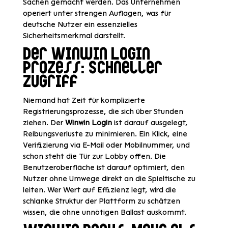
Sachen gemacht werden. Das Unternehmen
operiert unter strengen Auflagen, was für
deutsche Nutzer ein essenzielles
Sicherheitsmerkmal darstellt.
Der Winwin Login
Prozess: Schneller
Zugriff
Niemand hat Zeit für komplizierte
Registrierungsprozesse, die sich über Stunden
ziehen. Der
Winwin Login
ist darauf ausgelegt,
Reibungsverluste zu minimieren. Ein Klick, eine
Verifizierung via E-Mail oder Mobilnummer, und
schon steht die Tür zur Lobby offen. Die
Benutzeroberfläche ist darauf optimiert, den
Nutzer ohne Umwege direkt an die Spieltische zu
leiten. Wer Wert auf Effizienz legt, wird die
schlanke Struktur der Plattform zu schätzen
wissen, die ohne unnötigen Ballast auskommt.