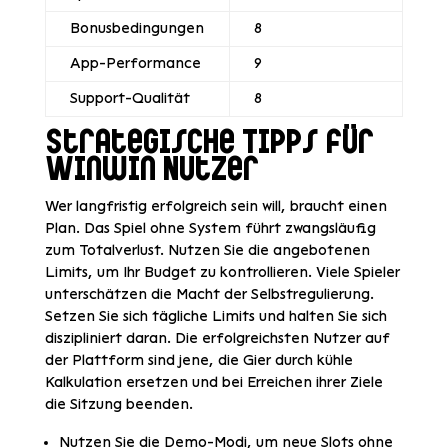
Bonusbedingungen
8
App-Performance
9
Support-Qualität
8
Strategische Tipps für
Winwin Nutzer
Wer langfristig erfolgreich sein will, braucht einen
Plan. Das Spiel ohne System führt zwangsläufig
zum Totalverlust. Nutzen Sie die angebotenen
Limits, um Ihr Budget zu kontrollieren. Viele Spieler
unterschätzen die Macht der Selbstregulierung.
Setzen Sie sich tägliche Limits und halten Sie sich
diszipliniert daran. Die erfolgreichsten Nutzer auf
der Plattform sind jene, die Gier durch kühle
Kalkulation ersetzen und bei Erreichen ihrer Ziele
die Sitzung beenden.
Nutzen Sie die Demo-Modi, um neue Slots ohne