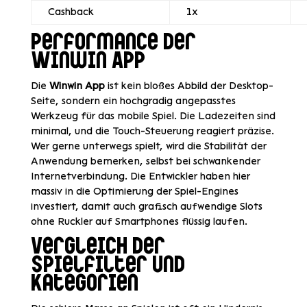
Cashback
1x
Performance der
Winwin App
Die
Winwin App
ist kein bloßes Abbild der Desktop-
Seite, sondern ein hochgradig angepasstes
Werkzeug für das mobile Spiel. Die Ladezeiten sind
minimal, und die Touch-Steuerung reagiert präzise.
Wer gerne unterwegs spielt, wird die Stabilität der
Anwendung bemerken, selbst bei schwankender
Internetverbindung. Die Entwickler haben hier
massiv in die Optimierung der Spiel-Engines
investiert, damit auch grafisch aufwendige Slots
ohne Ruckler auf Smartphones flüssig laufen.
Vergleich der
Spielfilter und
Kategorien