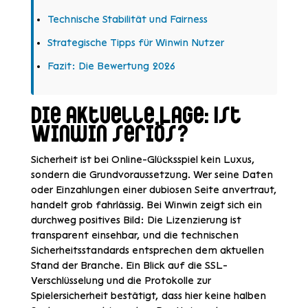
Technische Stabilität und Fairness
Strategische Tipps für Winwin Nutzer
Fazit: Die Bewertung 2026
Die aktuelle Lage: Ist
Winwin seriös?
Sicherheit ist bei Online-Glücksspiel kein Luxus,
sondern die Grundvoraussetzung. Wer seine Daten
oder Einzahlungen einer dubiosen Seite anvertraut,
handelt grob fahrlässig. Bei Winwin zeigt sich ein
durchweg positives Bild: Die Lizenzierung ist
transparent einsehbar, und die technischen
Sicherheitsstandards entsprechen dem aktuellen
Stand der Branche. Ein Blick auf die SSL-
Verschlüsselung und die Protokolle zur
Spielersicherheit bestätigt, dass hier keine halben