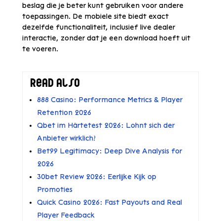
beslag die je beter kunt gebruiken voor andere
toepassingen. De mobiele site biedt exact
dezelfde functionaliteit, inclusief live dealer
interactie, zonder dat je een download hoeft uit
te voeren.
Read also
888 Casino: Performance Metrics & Player
Retention 2026
Qbet im Härtetest 2026: Lohnt sich der
Anbieter wirklich?
Bet99 Legitimacy: Deep Dive Analysis for
2026
30bet Review 2026: Eerlijke Kijk op
Promoties
Quick Casino 2026: Fast Payouts and Real
Player Feedback