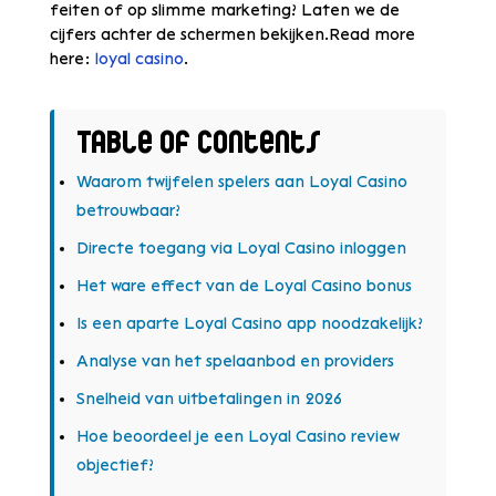
feiten of op slimme marketing? Laten we de
cijfers achter de schermen bekijken.Read more
here:
loyal casino
.
Table of Contents
Waarom twijfelen spelers aan Loyal Casino
betrouwbaar?
Directe toegang via Loyal Casino inloggen
Het ware effect van de Loyal Casino bonus
Is een aparte Loyal Casino app noodzakelijk?
Analyse van het spelaanbod en providers
Snelheid van uitbetalingen in 2026
Hoe beoordeel je een Loyal Casino review
objectief?