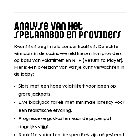
Analyse van het
spelaanbod en providers
Kwantiteit zegt niets zonder kwaliteit. De echte
winnaars in de casino-wereld kiezen hun providers
op basis van volatiliteit en RTP (Return to Player).
Hier is een overzicht van wat je kunt verwachten in
de lobby:
Slots met een hoge volatiliteit voor jagen op
grote jackpots.
Live blackjack tafels met minimale latency voor
een realistische ervaring.
Progressieve gokkasten waar de prijzenpot
dagelijks stijgt.
Roulette varianten die specifiek zijn afgestemd