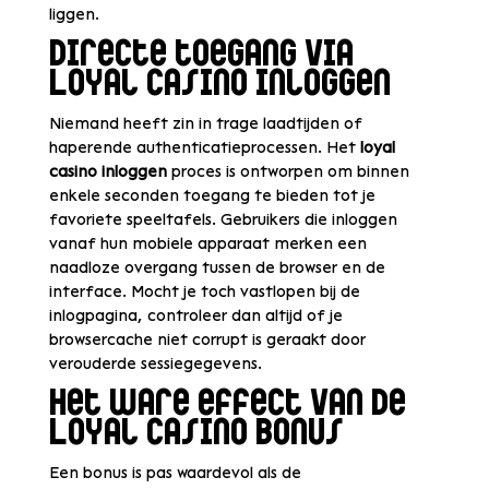
liggen.
Directe toegang via
Loyal Casino inloggen
Niemand heeft zin in trage laadtijden of
haperende authenticatieprocessen. Het
loyal
casino inloggen
proces is ontworpen om binnen
enkele seconden toegang te bieden tot je
favoriete speeltafels. Gebruikers die inloggen
vanaf hun mobiele apparaat merken een
naadloze overgang tussen de browser en de
interface. Mocht je toch vastlopen bij de
inlogpagina, controleer dan altijd of je
browsercache niet corrupt is geraakt door
verouderde sessiegegevens.
Het ware effect van de
Loyal Casino bonus
Een bonus is pas waardevol als de