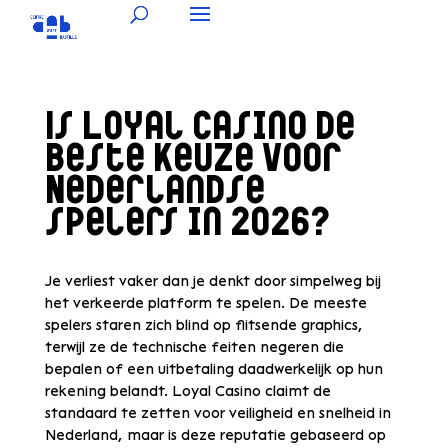
Is Loyal Casino de
beste keuze voor
Nederlandse
spelers in 2026?
Je verliest vaker dan je denkt door simpelweg bij
het verkeerde platform te spelen. De meeste
spelers staren zich blind op flitsende graphics,
terwijl ze de technische feiten negeren die
bepalen of een uitbetaling daadwerkelijk op hun
rekening belandt. Loyal Casino claimt de
standaard te zetten voor veiligheid en snelheid in
Nederland, maar is deze reputatie gebaseerd op