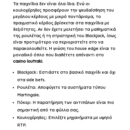
Τα παιχνίδια δεν είναι όλα ίδια. Ενώ οι
κουλοχέρηδες προσφέρουν την ψευδαίσθηση του
μεγάλου κέρδους με μικρό ποντάρισμα, το
πραγματικό κέρδος βρίσκεται στα παιχνίδια με
δεξιότητες. Αν δεν έχετε μελετήσει τα μαθηματικά
της ρουλέτας ή τη στρατηγική του Blackjack, ίσως
είναι προτιμότερο να περιοριστείτε στο να
παρακολουθείτε. Η γνώση του house edge είναι το
μοναδικό όπλο που διαθέτετε απέναντι στο
casino loutraki
.
Blackjack: Εστιάστε στο βασικό παιχνίδι και όχι
στα side bets.
Ρουλέτα: Αποφύγετε τα συστήματα τύπου
Martingale.
Πόκερ: Η παρατήρηση των αντιπάλων είναι πιο
σημαντική από τα φύλλα σας.
Κουλοχέρηδες: Επιλέξτε μηχανήματα με υψηλό
RTP.