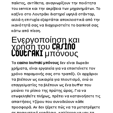
παίκτες, αντίθετα, αναγνωρίζουν την ποιότητα
του service και την ακρίβεια των μηχανημάτων. Το
καζίνο στο Λουτράκι διατηρεί υψηλά στάνταρ,
αλλά η επιτυχία εξαρτάται αποκλειστικά από την
ικανότητά σας να διαχειριστείτε το bankroll σας
κάτω από πίεση.
Ενεργοποίηση και
χρήση του casino
loutraki μπόνους
Τα
casino loutraki μπόνους
δεν είναι δωρεάν
χρήματα, είναι εργαλεία για να επεκτείνετε τον
χρόνο παραμονής σας στο τραπέζι. Οι αρχάριοι
τα βλέπουν ως ευκαιρία για πλουτισμό, ενώ οι
επαγγελματίες τα βλέπουν ως ένα buffer που
μειώνει το ρίσκο της πρώτης ώρας. Για να
επωφεληθείτε πλήρως, πρέπει να κατανοήσετε τις
απαιτήσεις τζίρου που συνοδεύουν κάθε
προσφορά. Αν δεν ξέρετε πώς να τα μετατρέψετε
σε πραγματικό κεφάλαιο, καλύτερα να μην τα