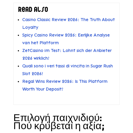
Read also
Casino Classic Review 2026: The Truth About
Loyalty
Spicy Casino Review 2026: Eerlijke Analyse
van het Platform
ZetCasino im Test: Lohnt sich der Anbieter
2026 wirklich?
Quali sono i veri tassi di vincita in Sugar Rush
Slot 2026?
Regal Wins Review 2026: Is This Platform
Worth Your Deposit?
Επιλογή παιχνιδιού:
Πού κρύβεται η αξία;