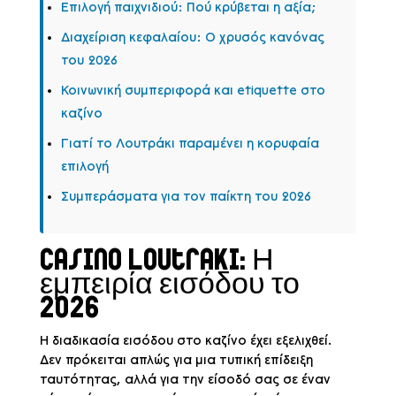
Επιλογή παιχνιδιού: Πού κρύβεται η αξία;
Διαχείριση κεφαλαίου: Ο χρυσός κανόνας
του 2026
Κοινωνική συμπεριφορά και etiquette στο
καζίνο
Γιατί το Λουτράκι παραμένει η κορυφαία
επιλογή
Συμπεράσματα για τον παίκτη του 2026
Casino Loutraki: Η
εμπειρία εισόδου το
2026
Η διαδικασία εισόδου στο καζίνο έχει εξελιχθεί.
Δεν πρόκειται απλώς για μια τυπική επίδειξη
ταυτότητας, αλλά για την είσοδό σας σε έναν