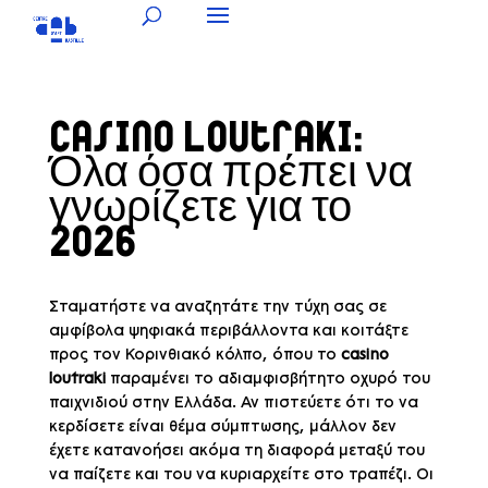
Casino Loutraki:
Όλα όσα πρέπει να
γνωρίζετε για το
2026
Σταματήστε να αναζητάτε την τύχη σας σε
αμφίβολα ψηφιακά περιβάλλοντα και κοιτάξτε
προς τον Κορινθιακό κόλπο, όπου το
casino
loutraki
παραμένει το αδιαμφισβήτητο οχυρό του
παιχνιδιού στην Ελλάδα. Αν πιστεύετε ότι το να
κερδίσετε είναι θέμα σύμπτωσης, μάλλον δεν
έχετε κατανοήσει ακόμα τη διαφορά μεταξύ του
να παίζετε και του να κυριαρχείτε στο τραπέζι. Οι