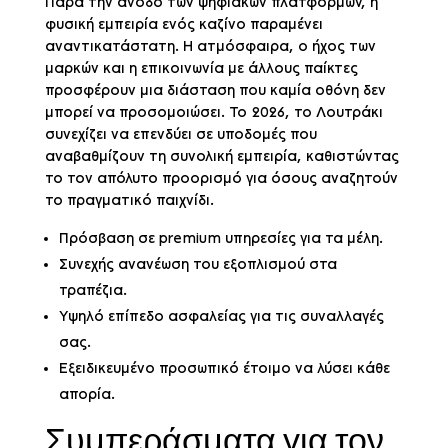
Παρά την άνοδο των ψηφιακών πλατφορμών, η
φυσική εμπειρία ενός καζίνο παραμένει
αναντικατάστατη. Η ατμόσφαιρα, ο ήχος των
μαρκών και η επικοινωνία με άλλους παίκτες
προσφέρουν μια διάσταση που καμία οθόνη δεν
μπορεί να προσομοιώσει. Το 2026, το Λουτράκι
συνεχίζει να επενδύει σε υποδομές που
αναβαθμίζουν τη συνολική εμπειρία, καθιστώντας
το τον απόλυτο προορισμό για όσους αναζητούν
το πραγματικό παιχνίδι.
Πρόσβαση σε premium υπηρεσίες για τα μέλη.
Συνεχής ανανέωση του εξοπλισμού στα
τραπέζια.
Υψηλό επίπεδο ασφαλείας για τις συναλλαγές
σας.
Εξειδικευμένο προσωπικό έτοιμο να λύσει κάθε
απορία.
Συμπεράσματα για τον