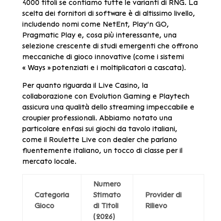
4000 titoli se contiamo tutte le varianti di RNG. La
scelta dei fornitori di software è di altissimo livello,
includendo nomi come NetEnt, Play’n GO,
Pragmatic Play e, cosa più interessante, una
selezione crescente di studi emergenti che offrono
meccaniche di gioco innovative (come i sistemi
« Ways » potenziati e i moltiplicatori a cascata).
Per quanto riguarda il Live Casino, la
collaborazione con Evolution Gaming e Playtech
assicura una qualità dello streaming impeccabile e
croupier professionali. Abbiamo notato una
particolare enfasi sui giochi da tavolo italiani,
come il Roulette Live con dealer che parlano
fluentemente italiano, un tocco di classe per il
mercato locale.
Numero
Categoria
Stimato
Provider di
Gioco
di Titoli
Rilievo
(2026)