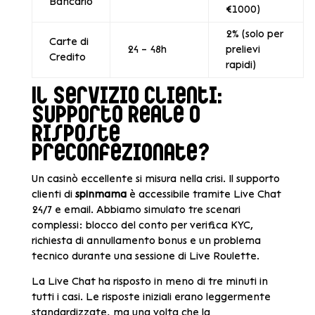
Bancario
€1000)
2% (solo per
Carte di
24 – 48h
prelievi
Credito
rapidi)
Il Servizio Clienti:
Supporto Reale o
Risposte
Preconfezionate?
Un casinò eccellente si misura nella crisi. Il supporto
clienti di
spinmama
è accessibile tramite Live Chat
24/7 e email. Abbiamo simulato tre scenari
complessi: blocco del conto per verifica KYC,
richiesta di annullamento bonus e un problema
tecnico durante una sessione di Live Roulette.
La Live Chat ha risposto in meno di tre minuti in
tutti i casi. Le risposte iniziali erano leggermente
standardizzate, ma una volta che la