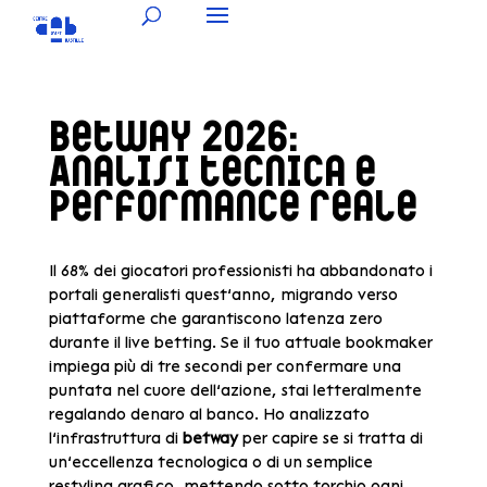
Betway 2026:
Analisi tecnica e
performance reale
Il 68% dei giocatori professionisti ha abbandonato i
portali generalisti quest’anno, migrando verso
piattaforme che garantiscono latenza zero
durante il live betting. Se il tuo attuale bookmaker
impiega più di tre secondi per confermare una
puntata nel cuore dell’azione, stai letteralmente
regalando denaro al banco. Ho analizzato
l’infrastruttura di
betway
per capire se si tratta di
un’eccellenza tecnologica o di un semplice
restyling grafico, mettendo sotto torchio ogni