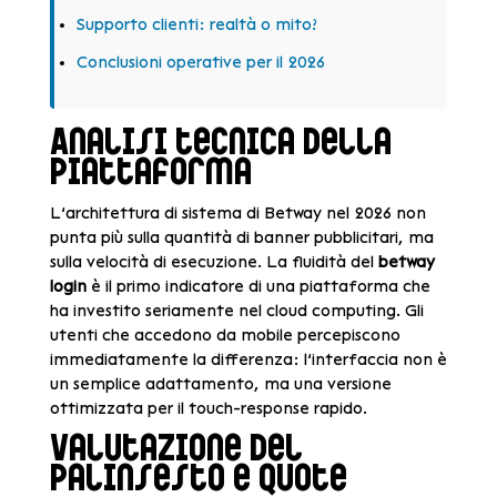
Supporto clienti: realtà o mito?
Conclusioni operative per il 2026
Analisi tecnica della
piattaforma
L’architettura di sistema di Betway nel 2026 non
punta più sulla quantità di banner pubblicitari, ma
sulla velocità di esecuzione. La fluidità del
betway
login
è il primo indicatore di una piattaforma che
ha investito seriamente nel cloud computing. Gli
utenti che accedono da mobile percepiscono
immediatamente la differenza: l’interfaccia non è
un semplice adattamento, ma una versione
ottimizzata per il touch-response rapido.
Valutazione del
palinsesto e quote