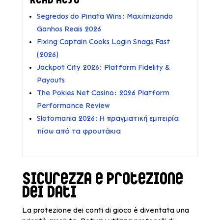
Read also
Segredos do Pinata Wins: Maximizando
Ganhos Reais 2026
Fixing Captain Cooks Login Snags Fast
(2026)
Jackpot City 2026: Platform Fidelity &
Payouts
The Pokies Net Casino: 2026 Platform
Performance Review
Slotomania 2026: Η πραγματική εμπειρία
πίσω από τα φρουτάκια
Sicurezza e protezione
dei dati
La protezione dei conti di gioco è diventata una