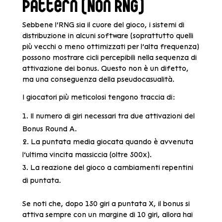
Pattern (Non RNG)
Sebbene l’RNG sia il cuore del gioco, i sistemi di
distribuzione in alcuni software (soprattutto quelli
più vecchi o meno ottimizzati per l’alta frequenza)
possono mostrare cicli percepibili nella sequenza di
attivazione dei bonus. Questo non è un difetto,
ma una conseguenza della pseudocasualità.
I giocatori più meticolosi tengono traccia di:
Il numero di giri necessari tra due attivazioni del
Bonus Round A.
La puntata media giocata quando è avvenuta
l’ultima vincita massiccia (oltre 500x).
La reazione del gioco a cambiamenti repentini
di puntata.
Se noti che, dopo 150 giri a puntata X, il bonus si
attiva sempre con un margine di 10 giri, allora hai