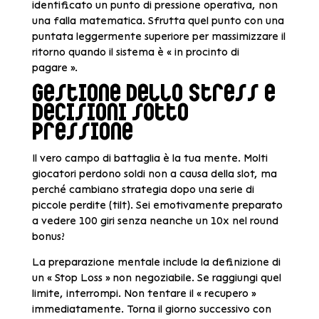
identificato un punto di pressione operativa, non
una falla matematica. Sfrutta quel punto con una
puntata leggermente superiore per massimizzare il
ritorno quando il sistema è « in procinto di
pagare ».
Gestione dello Stress e
Decisioni sotto
Pressione
Il vero campo di battaglia è la tua mente. Molti
giocatori perdono soldi non a causa della slot, ma
perché cambiano strategia dopo una serie di
piccole perdite (tilt). Sei emotivamente preparato
a vedere 100 giri senza neanche un 10x nel round
bonus?
La preparazione mentale include la definizione di
un « Stop Loss » non negoziabile. Se raggiungi quel
limite, interrompi. Non tentare il « recupero »
immediatamente. Torna il giorno successivo con