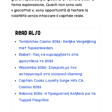
tema esplorazione. Questi non sono solo
« giocattoli »; sono opportunità di testare la
volatilità senza intaccare il capitale reale.
Read also
Tombriches Casino 2026: Eerlijke Vergelijking
met Topaanbieders
Elabet: Πώς να κυριαρχήσετε στα
φρουτάκια το 2026
Wazamba 2026: Σύγκριση με τον
ανταγωνισμό στο ελληνικό iGaming
Captain Cooks Loyalty Surge Hits CA
Casinos 2026
Rabona 2026: Η Πραγματική Αλήθεια για τα
Τυχερά Παιχνίδια