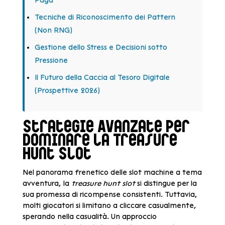
Paga
Tecniche di Riconoscimento dei Pattern
(Non RNG)
Gestione dello Stress e Decisioni sotto
Pressione
Il Futuro della Caccia al Tesoro Digitale
(Prospettive 2026)
Strategie Avanzate per
Dominare la Treasure
Hunt Slot
Nel panorama frenetico delle slot machine a tema
avventura, la
treasure hunt slot
si distingue per la
sua promessa di ricompense consistenti. Tuttavia,
molti giocatori si limitano a cliccare casualmente,
sperando nella casualità. Un approccio