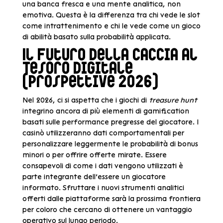
una banca fresca e una mente analitica, non
emotiva. Questa è la differenza tra chi vede le slot
come intrattenimento e chi le vede come un gioco
di abilità basato sulla probabilità applicata.
Il Futuro della Caccia al
Tesoro Digitale
(Prospettive 2026)
Nel 2026, ci si aspetta che i giochi di
treasure hunt
integrino ancora di più elementi di gamification
basati sulle performance pregresse del giocatore. I
casinò utilizzeranno dati comportamentali per
personalizzare leggermente le probabilità di bonus
minori o per offrire offerte mirate. Essere
consapevoli di come i dati vengono utilizzati è
parte integrante dell’essere un giocatore
informato. Sfruttare i nuovi strumenti analitici
offerti dalle piattaforme sarà la prossima frontiera
per coloro che cercano di ottenere un vantaggio
operativo sul lungo periodo.