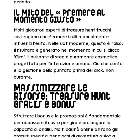
periodo.
Il Mito del « Premere al
Momento Giusto »
Molti giocatori esperti di
treasure hunt trucchi
sostengono che fermare i rulli manualmente
influenzi l’esito. Nelle slot moderne, questo è falso.
Il risultato è generato nel momento in cui si clicca
‘Gira’. Il pulsante di stop è puramente cosmetico,
progettato per l’interazione umana. Ciò che conta
è la gestione della puntata prima del click, non
durante.
Massimizzare le
Risorse: Treasure Hunt
Gratis e Bonus
Sfruttare i bonus e le promozioni è fondamentale
per abbassare il costo per giro e prolungare la
capacità di analisi. Molti casinò online offrono giri
gratuiti specifici per giochi di avventura o slot a