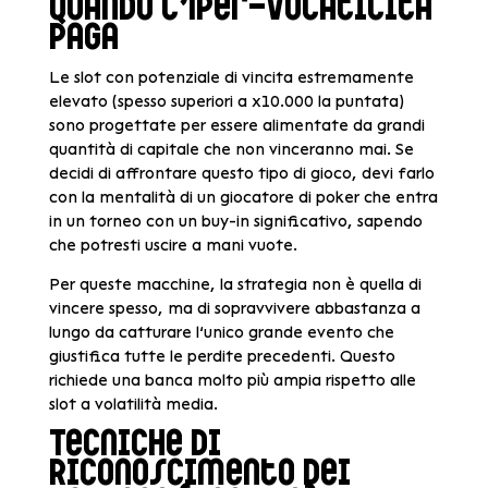
Quando l’Iper-Volatilità
Paga
Le slot con potenziale di vincita estremamente
elevato (spesso superiori a x10.000 la puntata)
sono progettate per essere alimentate da grandi
quantità di capitale che non vinceranno mai. Se
decidi di affrontare questo tipo di gioco, devi farlo
con la mentalità di un giocatore di poker che entra
in un torneo con un buy-in significativo, sapendo
che potresti uscire a mani vuote.
Per queste macchine, la strategia non è quella di
vincere spesso, ma di sopravvivere abbastanza a
lungo da catturare l’unico grande evento che
giustifica tutte le perdite precedenti. Questo
richiede una banca molto più ampia rispetto alle
slot a volatilità media.
Tecniche di
Riconoscimento dei