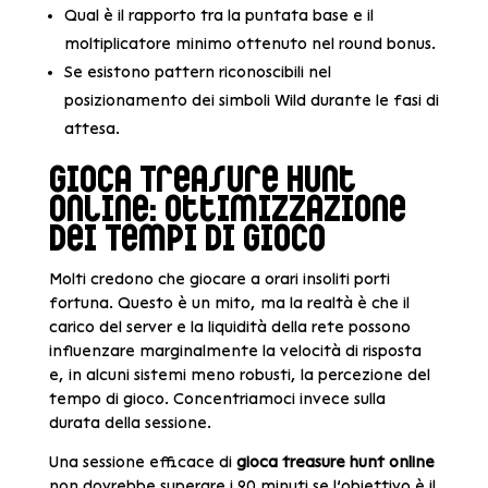
Qual è il rapporto tra la puntata base e il
moltiplicatore minimo ottenuto nel round bonus.
Se esistono pattern riconoscibili nel
posizionamento dei simboli Wild durante le fasi di
attesa.
Gioca Treasure Hunt
Online: Ottimizzazione
dei Tempi di Gioco
Molti credono che giocare a orari insoliti porti
fortuna. Questo è un mito, ma la realtà è che il
carico del server e la liquidità della rete possono
influenzare marginalmente la velocità di risposta
e, in alcuni sistemi meno robusti, la percezione del
tempo di gioco. Concentriamoci invece sulla
durata della sessione.
Una sessione efficace di
gioca treasure hunt online
non dovrebbe superare i 90 minuti se l’obiettivo è il