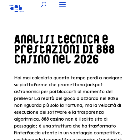
Analisi tecnica e
prestazioni di 888
casino nel 2026
Hai mai calcolato quanto tempo perdi a navigare
su piattaforme che promettono jackpot
astronomici per poi bloccarti al momento del
prelievo? La realtà del gioco d’azzardo nel 2026
non riguarda più solo la fortuna, ma la velocità di
esecuzione dei software e la trasparenza
algoritmica.
888 casino
non è il solito sito di
passaggio; è una struttura che ha trasformato
l’interfaccia utente in un vantaggio competitivo,
costringendo i competitor a inseguire standard di