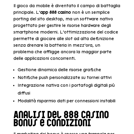
Il gioco da mobile è diventato il campo di battaglia
principale. L’
app 888 casino
non è un semplice
porting del sito desktop, ma un software nativo
progettato per gestire le risorse hardware degli
smartphone moderni. L’ottimizzazione del codice
permette di giocare alle slot ad alta definizione
senza drenare la batteria in mezz’ora, un
problema che affligge ancora la maggior parte
delle applicazioni concorrenti.
Gestione dinamica delle risorse grafiche
Notifiche push personalizzate su tornei attivi
Integrazione nativa con i portafogli digitali più
diffusi
Modalità risparmio dati per connessioni instabili
Analisi del 888 casino
bonus e condizioni