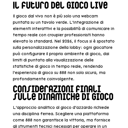
Il futuro del gioco live
Il gioco dal vivo non è più solo una webcam
puntata su un tavolo verde. L’integrazione di
elementi interattivi e la possibilità di comunicare in
tempo reale con croupier professionisti hanno
elevato lo standard. Nel 2026, il focus si è spostato
sulla personalizzazione della lobby: ogni giocatore
può configurare il proprio ambiente di gioco, dai
limiti di puntata alla visualizzazione delle
statistiche di gioco in tempo reale, rendendo
l’esperienza di gioco su 888 non solo sicura, ma
profondamente coinvolgente.
Considerazioni finali
sulle dinamiche di gioco
L’approccio analitico al gioco d’azzardo richiede
una disciplina ferrea. Scegliere una piattaforma
come 888 non garantisce la vittoria, ma fornisce
gli strumenti tecnici necessari per operare in un