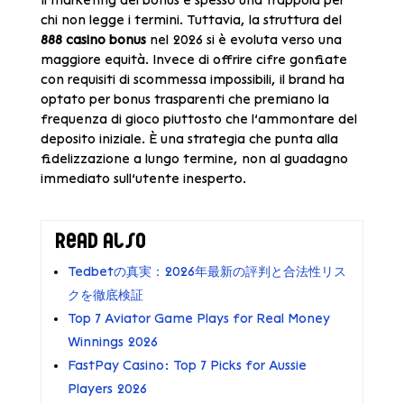
Il marketing dei bonus è spesso una trappola per
chi non legge i termini. Tuttavia, la struttura del
888 casino bonus
nel 2026 si è evoluta verso una
maggiore equità. Invece di offrire cifre gonfiate
con requisiti di scommessa impossibili, il brand ha
optato per bonus trasparenti che premiano la
frequenza di gioco piuttosto che l’ammontare del
deposito iniziale. È una strategia che punta alla
fidelizzazione a lungo termine, non al guadagno
immediato sull’utente inesperto.
Read also
Tedbetの真実：2026年最新の評判と合法性リス
クを徹底検証
Top 7 Aviator Game Plays for Real Money
Winnings 2026
FastPay Casino: Top 7 Picks for Aussie
Players 2026