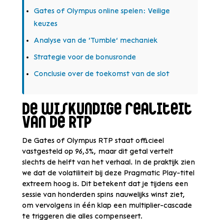
Gates of Olympus online spelen: Veilige
keuzes
Analyse van de ‘Tumble’ mechaniek
Strategie voor de bonusronde
Conclusie over de toekomst van de slot
De wiskundige realiteit
van de RTP
De Gates of Olympus RTP staat officieel
vastgesteld op 96,5%, maar dit getal vertelt
slechts de helft van het verhaal. In de praktijk zien
we dat de volatiliteit bij deze Pragmatic Play-titel
extreem hoog is. Dit betekent dat je tijdens een
sessie van honderden spins nauwelijks winst ziet,
om vervolgens in één klap een multiplier-cascade
te triggeren die alles compenseert.