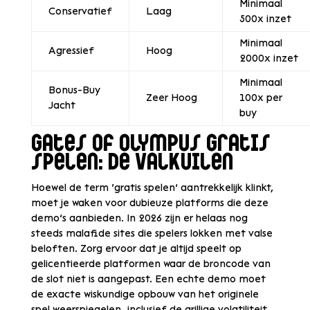
Minimaal
Conservatief
Laag
500x inzet
Minimaal
Agressief
Hoog
2000x inzet
Minimaal
Bonus-Buy
Zeer Hoog
100x per
Jacht
buy
Gates of Olympus gratis
spelen: De valkuilen
Hoewel de term ‘gratis spelen’ aantrekkelijk klinkt,
moet je waken voor dubieuze platforms die deze
demo’s aanbieden. In 2026 zijn er helaas nog
steeds malafide sites die spelers lokken met valse
beloften. Zorg ervoor dat je altijd speelt op
gelicentieerde platformen waar de broncode van
de slot niet is aangepast. Een echte demo moet
de exacte wiskundige opbouw van het originele
spel weerspiegelen, inclusief de grillige volatiliteit.