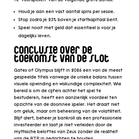
Houd je aan een vast aantal spins per sessie.
Stop zodra je 25% boven je startkapitaal bent.
Speel nooit met geld dat essentieel is voor je
dagelijks leven.
Conclusie over de
toekomst van de slot
Gates of Olympus blijft in 2026 een van de meest
gespeelde titels vanwege de unieke balans tussen
visuele opwinding en wiskundige complexiteit. Wie
bereid is om de cijfers achter het spel te
bestuderen, heeft een aanzienlijk voordeel ten
opzichte van de doorsnee speler. Het draait niet
om geluk, maar om beheersing van de volatiliteit.
Blijf alert, beheer je bankroll als een professionele
investeerder en laat je niet verleiden door de
mythische beloftes van Zeus zonder de realiteit
van de RTP in gedachten te houden.