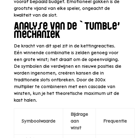
vooraf bepaald budget. Emotioneel gokken is de
grootste vijand van elke speler, ongeacht de
kwaliteit van de slot.
Analyse van de ‘Tumble’
mechaniek
De kracht van dit spel zit in de kettingreacties.
Eén winnende combinatie is zelden genoeg voor
een grote winst; het draait om de opeenvolging.
De symbolen die verdwijnen en nieuwe posities die
worden ingenomen, creëren kansen die in
traditionele slots ontbreken. Door de 500x
multiplier te combineren met een cascade van
winsten, kun je het theoretische maximum uit de
kast halen.
Bijdrage
Symboolwaarde
aan
Frequentie
winst