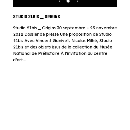
STUDIO 21BIS _ ORIGINS
Studio 21bis _ Origins 30 septembre – 25 novembre
2012 Dossier de presse Une proposition de Studio
21bis Avec Vincent Ganivet, Nicolas Milhé, Studio
21bis et des objets issus de la collection du Musée
National de Préhistoire À l’invitation du centre
d’art...