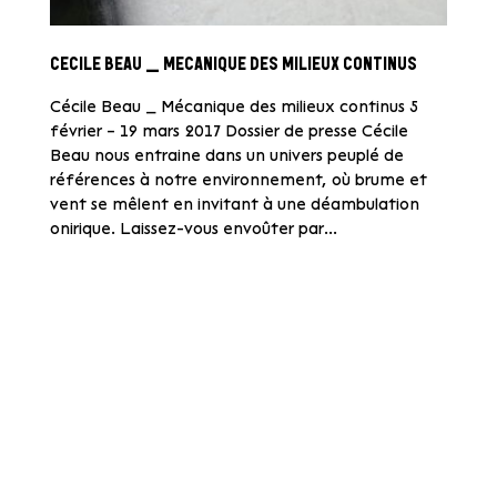
CECILE BEAU _ MECANIQUE DES MILIEUX CONTINUS
Cécile Beau _ Mécanique des milieux continus 5
février – 19 mars 2017 Dossier de presse Cécile
Beau nous entraine dans un univers peuplé de
références à notre environnement, où brume et
vent se mêlent en invitant à une déambulation
onirique. Laissez-vous envoûter par...