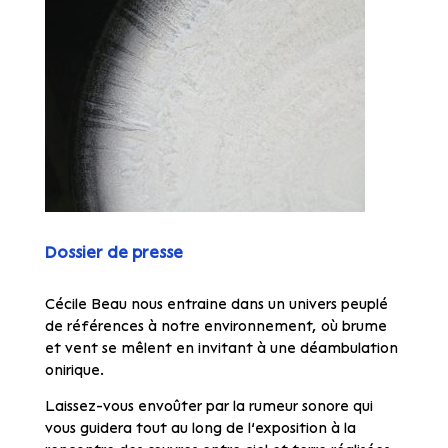
Dossier de presse
Cécile Beau nous entraine dans un univers peuplé
de références à notre environnement, où brume
et vent
se mêlent en invitant à une déambulation
onirique.
Laissez-vous envoûter par la rumeur sonore qui
vous guidera tout au long de l’exposition à la