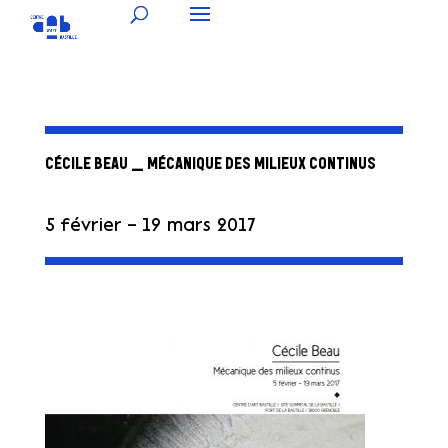
CÉCILE BEAU _ MÉCANIQUE DES MILIEUX CONTINUS
5 février – 19 mars 2017