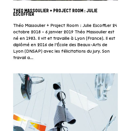
THEO MASSOULIER + PROJECT ROOM : JULIE
ESCOFFIER
Théo Massoulier + Project Room : Julie Escoffier 24
octobre 2018 – 6 janvier 2019 Théo Massoulier est
né en 1983. Il vit et travaille à Lyon (France). Il est
diplômé en 2016 de l’École des Beaux-Arts de
Lyon (DNSAP) avec les félicitations du jury. Son
travail a...