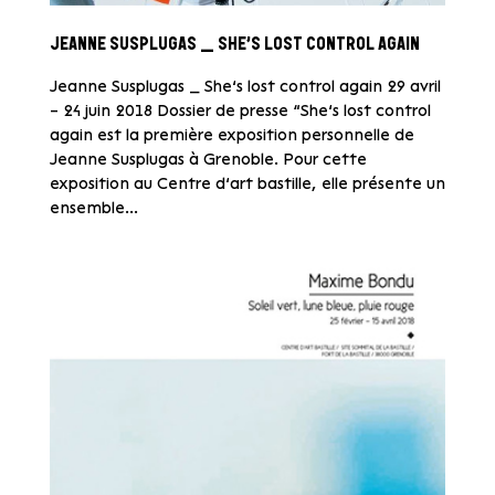
JEANNE SUSPLUGAS _ SHE’S LOST CONTROL AGAIN
Jeanne Susplugas _ She’s lost control again 29 avril
– 24 juin 2018 Dossier de presse “She’s lost control
again est la première exposition personnelle de
Jeanne Susplugas à Grenoble. Pour cette
exposition au Centre d’art bastille, elle présente un
ensemble...