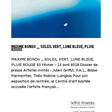
MAXIME BONDU _ SOLEIL VERT, LUNE BLEUE, PLUIE
ROUGE
MAXIME BONDU _ SOLEIL VERT, LUNE BLEUE,
PLUIE ROUGE 25 février – 15 avril 2018 Dossier de
presse Artistes invités : Julien Griffit, P.A.L, Blaise
Parmentier, Théo Robine-Langlois Pour son
exposition de rentrée, le Centre d’art bastille
accueille l’artiste français...