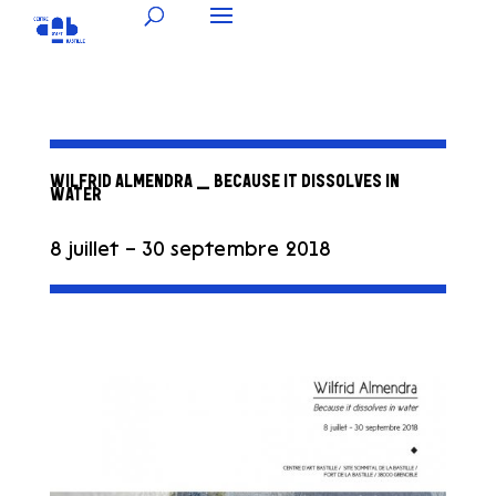
WILFRID ALMENDRA _ BECAUSE IT DISSOLVES IN
WATER
8 juillet – 30 septembre 2018