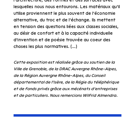
l’architecture, des formes et des surfaces avec
lesquelles nous nous entourons. Les matériaux qu’il
utilise proviennent le plus souvent de l’économie
alternative, du troc et de l’échange. Ils mettent
en tension des questions liées aux classes sociales,
au désir de confort et à la capacité individuelle
d’invention et de poésie trouvée au coeur des
choses les plus normatives. (…)
Cette exposition est réalisée grâce au soutien de la
Ville de Grenoble, de la DRAC Auvergne Rhône-Alpes,
de la Région Auvergne Rhône-Alpes, du Conseil
départemental de l’Isère, de la Régie du téléphérique
et
de fonds privés grâce aux mécénats d’entreprises
et de particuliers. Nous remercions Wilfrid Almendra.