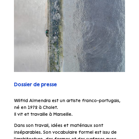
Dossier de presse
Wilfrid Almendra est un artiste franco-portugais,
né en 1972 à Cholet.
Il vit et travaille à Marseille.
Dans son travail, idées et matériaux sont
inséparables. Son vocabulaire formel est issu de