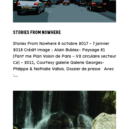
STORIES FROM NOWHERE
Stories From Nowhere 8 octobre 2017 – 7 janvier
2018 Crédit image : Alain Bublex- Paysage 81
(Fant me Plan Voisin de Paris – V2 circulaire secteur
C6) – 2011, Courtesy galerie Galerie Georges-
Philippe & Nathalie Vallois. Dossier de presse Avec
:...