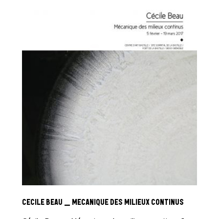
CECILE BEAU _ MECANIQUE DES MILIEUX CONTINUS