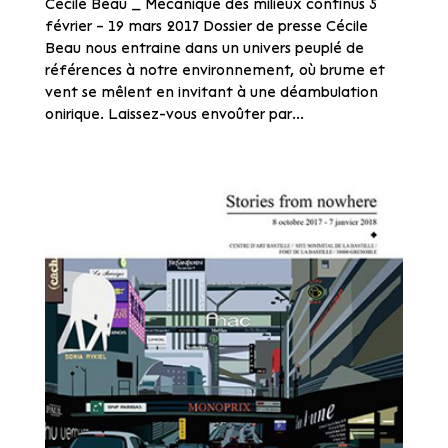
Cécile Beau _ Mécanique des milieux continus 5
février – 19 mars 2017 Dossier de presse Cécile
Beau nous entraine dans un univers peuplé de
références à notre environnement, où brume et
vent se mêlent en invitant à une déambulation
onirique. Laissez-vous envoûter par...