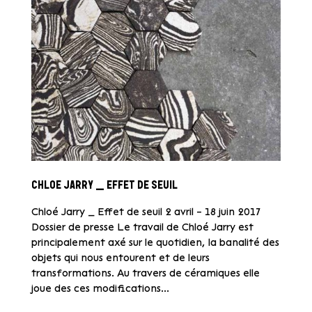
CHLOE JARRY _ EFFET DE SEUIL
Chloé Jarry _ Effet de seuil 2 avril – 18 juin 2017
Dossier de presse Le travail de Chloé Jarry est
principalement axé sur le quotidien, la banalité des
objets qui nous entourent et de leurs
transformations. Au travers de céramiques elle
joue des ces modifications...