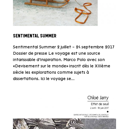
SENTIMENTAL SUMMER
Sentimental Summer 2 juillet – 24 septembre 2017
Dossier de presse Le voyage est une source
intarissable d’inspiration. Marco Polo avec son
«Devisement sur le monde» inscrit dès le XIIIème
siècle les explorations comme sujets à
dissertations. Ici le voyage se...