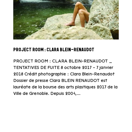
PROJECT ROOM : CLARA BLEIN-RENAUDOT
PROJECT ROOM : CLARA BLEIN-RENAUDOT _
TENTATIVES DE FUITE 8 octobre 2017 – 7 janvier
2018 Crédit photographie : Clara Blein-Renaudot
Dossier de presse Clara BLEIN RENAUDOT est
lauréate de la bourse des arts plastiques 2017 de la
Ville de Grenoble. Depuis 2004,...