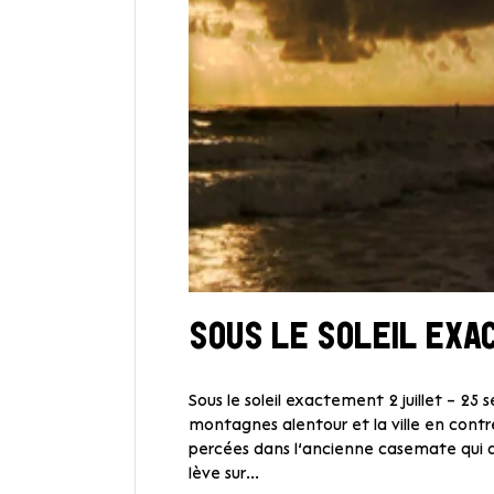
SOUS LE SOLEIL EXA
Sous le soleil exactement 2 juillet – 2
montagnes alentour et la ville en contr
percées dans l’ancienne casemate qui abr
lève sur...