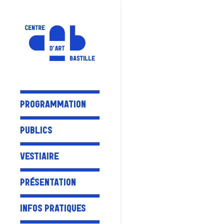
PROGRAMMATION
PUBLICS
VESTIAIRE
PRÉSENTATION
INFOS PRATIQUES