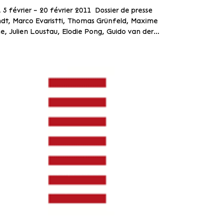
 5 février – 20 février 2011 Dossier de presse
dt, Marco Evaristti, Thomas Grünfeld, Maxime
, Julien Loustau, Elodie Pong, Guido van der...