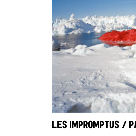
LES IMPROMPTUS / PA