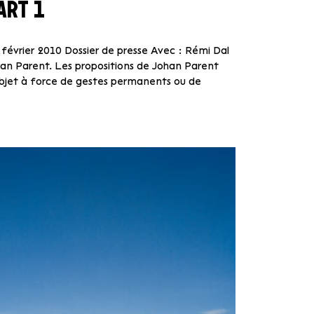
ART 1
 février 2010 Dossier de presse Avec : Rémi Dal
n Parent. Les propositions de Johan Parent
bjet à force de gestes permanents ou de