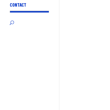
CONTACT