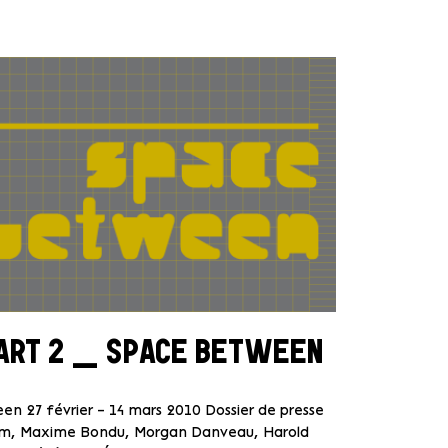
ART 2 _ SPACE BETWEEN
n 27 février – 14 mars 2010 Dossier de presse
éem, Maxime Bondu, Morgan Danveau, Harold