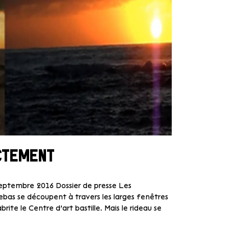
CTEMENT
5 septembre 2016 Dossier de presse Les
ebas se découpent à travers les larges fenêtres
ite le Centre d’art bastille. Mais le rideau se