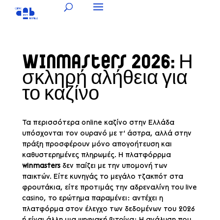
Winmasters 2026: Η
σκληρή αλήθεια για
το καζίνο
Τα περισσότερα online καζίνο στην Ελλάδα
υπόσχονται τον ουρανό με τ’ άστρα, αλλά στην
πράξη προσφέρουν μόνο απογοήτευση και
καθυστερημένες πληρωμές. Η πλατφόρρμα
winmasters
δεν παίζει με την υπομονή των
παικτών. Είτε κυνηγάς το μεγάλο τζακπότ στα
φρουτάκια, είτε προτιμάς την αδρεναλίνη του live
casino, το ερώτημα παραμένει: αντέχει η
πλατφόρμα στον έλεγχο των δεδομένων του 2026
ή είναι άλλη μια ψηφιακή βιτρίνα; Η ανάλυση που