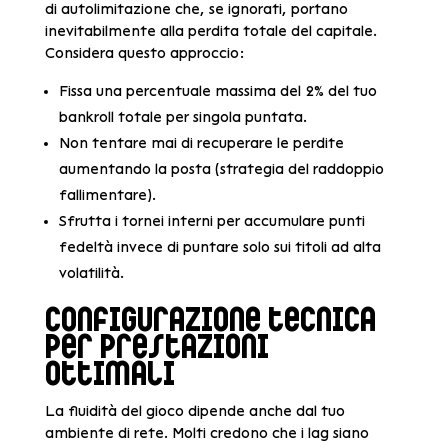
di autolimitazione che, se ignorati, portano
inevitabilmente alla perdita totale del capitale.
Considera questo approccio:
Fissa una percentuale massima del 2% del tuo
bankroll totale per singola puntata.
Non tentare mai di recuperare le perdite
aumentando la posta (strategia del raddoppio
fallimentare).
Sfrutta i tornei interni per accumulare punti
fedeltà invece di puntare solo sui titoli ad alta
volatilità.
Configurazione tecnica
per prestazioni
ottimali
La fluidità del gioco dipende anche dal tuo
ambiente di rete. Molti credono che i lag siano