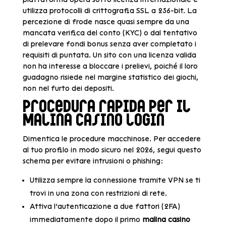
utilizza protocolli di crittografia SSL a 256-bit. La
percezione di frode nasce quasi sempre da una
mancata verifica del conto (KYC) o dal tentativo
di prelevare fondi bonus senza aver completato i
requisiti di puntata. Un sito con una licenza valida
non ha interesse a bloccare i prelievi, poiché il loro
guadagno risiede nel margine statistico dei giochi,
non nel furto dei depositi.
Procedura rapida per il
Malina casino login
Dimentica le procedure macchinose. Per accedere
al tuo profilo in modo sicuro nel 2026, segui questo
schema per evitare intrusioni o phishing:
Utilizza sempre la connessione tramite VPN se ti
trovi in una zona con restrizioni di rete.
Attiva l’autenticazione a due fattori (2FA)
immediatamente dopo il primo
malina casino