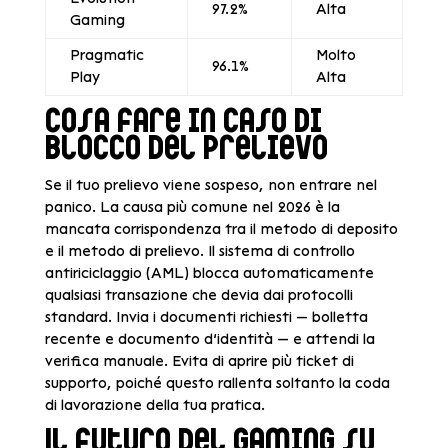
97.2%
Alta
Gaming
Pragmatic
Molto
96.1%
Play
Alta
Cosa fare in caso di
blocco del prelievo
Se il tuo prelievo viene sospeso, non entrare nel
panico. La causa più comune nel 2026 è la
mancata corrispondenza tra il metodo di deposito
e il metodo di prelievo. Il sistema di controllo
antiriciclaggio (AML) blocca automaticamente
qualsiasi transazione che devia dai protocolli
standard. Invia i documenti richiesti — bolletta
recente e documento d’identità — e attendi la
verifica manuale. Evita di aprire più ticket di
supporto, poiché questo rallenta soltanto la coda
di lavorazione della tua pratica.
Il futuro del gaming su