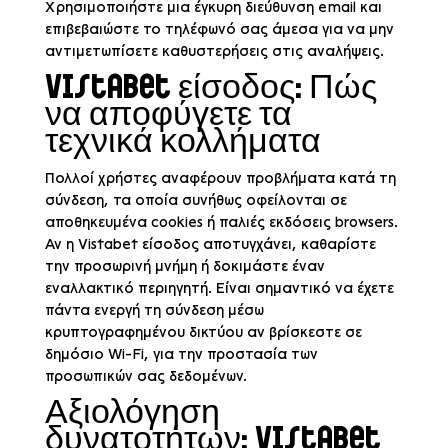
Χρησιμοποιήστε μια έγκυρη διεύθυνση email και
επιβεβαιώστε το τηλέφωνό σας άμεσα για να μην
αντιμετωπίσετε καθυστερήσεις στις αναλήψεις.
Vistabet είσοδος: Πώς
να αποφύγετε τα
τεχνικά κολλήματα
Πολλοί χρήστες αναφέρουν προβλήματα κατά τη
σύνδεση, τα οποία συνήθως οφείλονται σε
αποθηκευμένα cookies ή παλιές εκδόσεις browsers.
Αν η Vistabet είσοδος αποτυγχάνει, καθαρίστε
την προσωρινή μνήμη ή δοκιμάστε έναν
εναλλακτικό περιηγητή. Είναι σημαντικό να έχετε
πάντα ενεργή τη σύνδεση μέσω
κρυπτογραφημένου δικτύου αν βρίσκεστε σε
δημόσιο Wi-Fi, για την προστασία των
προσωπικών σας δεδομένων.
Αξιολόγηση
δυνατοτήτων: Vistabet