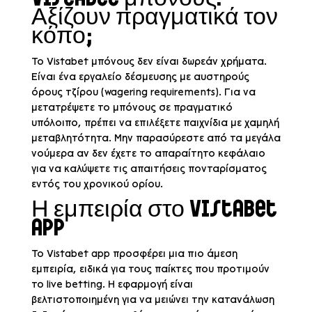
Vistabet μπόνους:
Αξίζουν πραγματικά τον
κόπο;
Το Vistabet μπόνους δεν είναι δωρεάν χρήματα.
Είναι ένα εργαλείο δέσμευσης με αυστηρούς
όρους τζίρου (wagering requirements). Για να
μετατρέψετε το μπόνους σε πραγματικό
υπόλοιπο, πρέπει να επιλέξετε παιχνίδια με χαμηλή
μεταβλητότητα. Μην παρασύρεστε από τα μεγάλα
νούμερα αν δεν έχετε το απαραίτητο κεφάλαιο
για να καλύψετε τις απαιτήσεις πονταρίσματος
εντός του χρονικού ορίου.
Η εμπειρία στο Vistabet
app
Το Vistabet app προσφέρει μια πιο άμεση
εμπειρία, ειδικά για τους παίκτες που προτιμούν
το live betting. Η εφαρμογή είναι
βελτιστοποιημένη για να μειώνει την κατανάλωση