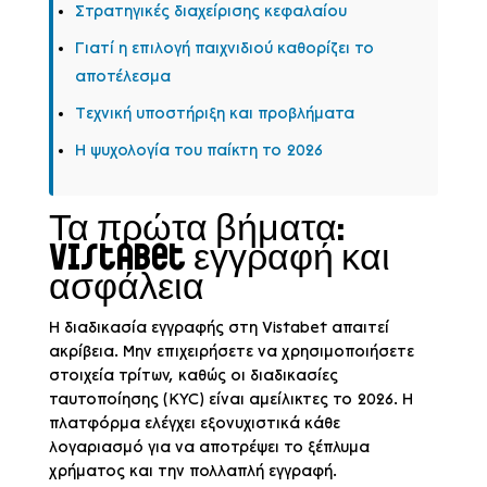
Στρατηγικές διαχείρισης κεφαλαίου
Γιατί η επιλογή παιχνιδιού καθορίζει το
αποτέλεσμα
Τεχνική υποστήριξη και προβλήματα
Η ψυχολογία του παίκτη το 2026
Τα πρώτα βήματα:
Vistabet εγγραφή και
ασφάλεια
Η διαδικασία εγγραφής στη Vistabet απαιτεί
ακρίβεια. Μην επιχειρήσετε να χρησιμοποιήσετε
στοιχεία τρίτων, καθώς οι διαδικασίες
ταυτοποίησης (KYC) είναι αμείλικτες το 2026. Η
πλατφόρμα ελέγχει εξονυχιστικά κάθε
λογαριασμό για να αποτρέψει το ξέπλυμα
χρήματος και την πολλαπλή εγγραφή.