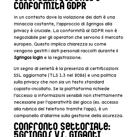
Conformità GDPR
In un contesto dove la violazione dei dati è una
minaccia costante, l’approccio di 5gringos alla
privacy è cruciale. La conformità al GDPR non è
negoziabile per gli operatori che servono il mercato
europeo. Questo implica chiarezza su come
vengono gestiti i dati personali raccolti durante il
5gringos login
e la registrazione.
Un segno di serietà è la presenza di certificazioni
SSL aggiornate (TLS 1.3 nel 2026) e una politica
sulla privacy che non sia un testo standard
copiato-incollato. Se la piattaforma richiede
l’accesso a informazioni sensibili non strettamente
necessarie per l’operatività del gioco (es. accesso
alla rubrica del telefono tramite l’app), è un
campanello d’allarme sulla gestione della sicurezza.
Confronto Settoriale:
5gringos vs. Giganti