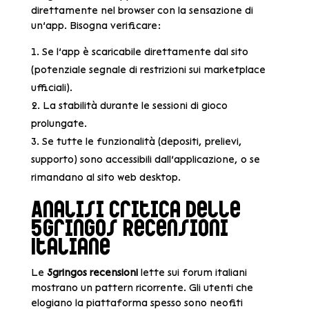
direttamente nel browser con la sensazione di
un’app. Bisogna verificare:
Se l’app è scaricabile direttamente dal sito
(potenziale segnale di restrizioni sui marketplace
ufficiali).
La stabilità durante le sessioni di gioco
prolungate.
Se tutte le funzionalità (depositi, prelievi,
supporto) sono accessibili dall’applicazione, o se
rimandano al sito web desktop.
Analisi Critica delle
5gringos Recensioni
Italiane
Le
5gringos recensioni
lette sui forum italiani
mostrano un pattern ricorrente. Gli utenti che
elogiano la piattaforma spesso sono neofiti