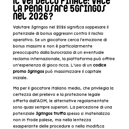
Il Verdetto Finale: Vale
la Pena Usare 5gringos
nel 2026?
Valutare 5gringos nel 2026 significa soppesare il
potenziale di bonus aggressivi contro il rischio
operativo. Se un giocatore cerca l’emozione di
bonus massimi e non è particolarmente
preoccupato dalla burocrazia di un eventuale
reclamo internazionale, la piattaforma può offrire
un’esperienza di gioco ricca. L’uso di un
codice
promo 5gringos
può massimizzare il capitale
iniziale.
Ma per il giocatore italiano medio, che privilegia la
certezza del prelievo e la protezione legale
offerta dall’ADM, le alternative regolamentate
sono quasi sempre superiori. La percezione di una
potenziale
5gringos truffa
spesso si materializza
non in frode palese, ma nella lentezza
esasperante delle procedure o nella modifica