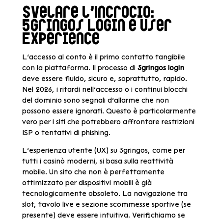
Svelare l’Incrocio:
5gringos Login e User
Experience
L’accesso al conto è il primo contatto tangibile
con la piattaforma. Il processo di
5gringos login
deve essere fluido, sicuro e, soprattutto, rapido.
Nel 2026, i ritardi nell’accesso o i continui blocchi
del dominio sono segnali d’allarme che non
possono essere ignorati. Questo è particolarmente
vero per i siti che potrebbero affrontare restrizioni
ISP o tentativi di phishing.
L’esperienza utente (UX) su 5gringos, come per
tutti i casinò moderni, si basa sulla reattività
mobile. Un sito che non è perfettamente
ottimizzato per dispositivi mobili è già
tecnologicamente obsoleto. La navigazione tra
slot, tavolo live e sezione scommesse sportive (se
presente) deve essere intuitiva. Verifichiamo se