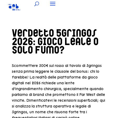
Verdetto 5gringos
2026: Gioco Leale o
Solo Fumo?
Scommettere 500€ sul rosso al tavolo di 5gringos
senza prima leggere le clausole del bonus: chi lo
farebbe? La realtà delle piattaforme da gioco
digitali nel 2026 richiede una lente
d’ingrandimento chirurgica, specialmente quando
parliamo di brand che promettono il Far West delle
vincite. Dimenticatevi le recensioni superficiali; qui
si analizza la struttura operativa e legale di
5gringos, un nome che risuona forte tra i
frequentatori italiani di casinò online.