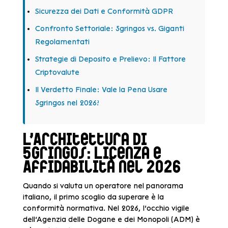
Sicurezza dei Dati e Conformità GDPR
Confronto Settoriale: 5gringos vs. Giganti
Regolamentati
Strategie di Deposito e Prelievo: Il Fattore
Criptovalute
Il Verdetto Finale: Vale la Pena Usare
5gringos nel 2026?
L’Architettura di
5gringos: Licenza e
Affidabilità nel 2026
Quando si valuta un operatore nel panorama
italiano, il primo scoglio da superare è la
conformità normativa. Nel 2026, l’occhio vigile
dell’Agenzia delle Dogane e dei Monopoli (ADM) è