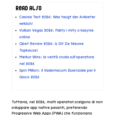
Read also
Casinia Test 2026: Was taugt der Anbieter
wirklich?
Vulkan Vegas 2026: Fakty i mity o kasynie
online
Qbet Review 2026: Is Dit De Nieuwe
Topkeuze?
Merkur Wins: la verità cruda sull’operatore
nel 2026
Spin Million: Il Vademecum Essenziale per il
Gioco 2026
Tuttavia, nel 2026, molti operatori scelgono di non
sviluppare app native pesanti, preferendo
Progressive Web Apps (PWA) che funzionano