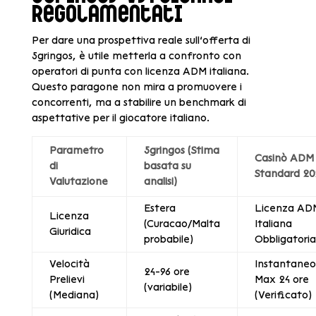
Regolamentati
Per dare una prospettiva reale sull’offerta di
5gringos, è utile metterla a confronto con
operatori di punta con licenza ADM italiana.
Questo paragone non mira a promuovere i
concorrenti, ma a stabilire un benchmark di
aspettative per il giocatore italiano.
Parametro
5gringos (Stima
Casinò ADM
di
basata su
Standard 20
Valutazione
analisi)
Estera
Licenza AD
Licenza
(Curacao/Malta
Italiana
Giuridica
probabile)
Obbligatoria
Velocità
Instantaneo
24-96 ore
Prelievi
Max 24 ore
(variabile)
(Mediana)
(Verificato)