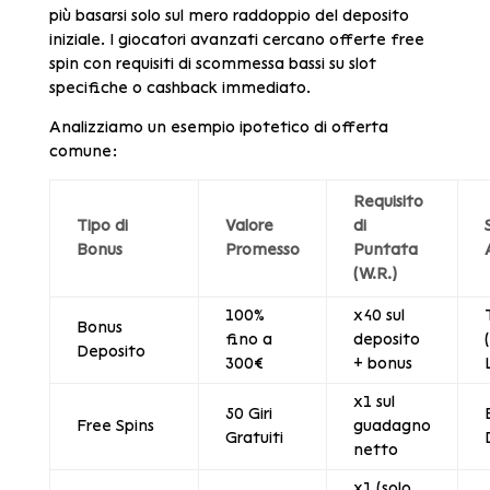
più basarsi solo sul mero raddoppio del deposito
iniziale. I giocatori avanzati cercano offerte free
spin con requisiti di scommessa bassi su slot
specifiche o cashback immediato.
Analizziamo un esempio ipotetico di offerta
comune:
Requisito
Tipo di
Valore
di
Bonus
Promesso
Puntata
(W.R.)
100%
x40 sul
Bonus
fino a
deposito
Deposito
300€
+ bonus
x1 sul
50 Giri
Free Spins
guadagno
Gratuiti
netto
x1 (solo