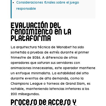
Consideraciones finales sobre el juego
responsable
Evaluación del
rendimiento en la
plataforma
La arquitectura técnica de Wanabet ha sido
sometida a pruebas de estrés durante el primer
trimestre de 2026. A diferencia de otros
operadores que saturan sus servidores con
animaciones innecesarias, este operador mantiene
un enfoque minimalista. La estabilidad del sitio
durante eventos de alta demanda, como la
Champions League o torneos de Grand Slam, es
notable, manteniendo latencias inferiores a los
200 milisegundos.
Proceso de acceso y