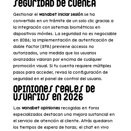
seguridad de cuenta
Gestionar el
wanabet iniciar sesión
se ha
convertido en un trámite de un solo clic gracias a
la integración con sistemas biométricos en
dispositivos móviles. La seguridad no es negociable
en 2026; la implementación de autenticación de
doble factor (2FA) previene accesos no
autorizados, una medida que los usuarios
avanzados valoran por encima de cualquier
promoción visual. Si tu cuenta requiere múltiples
pasos para acceder, revisa la configuración de
seguridad en el panel de control del usuario.
Opiniones reales de
usuarios en 2026
Las
wanabet opiniones
recogidas en foros
especializados destacan una mejora sustancial en
el servicio de atención al cliente. Atrás quedaron
los tiempos de espera de horas; el chat en vivo