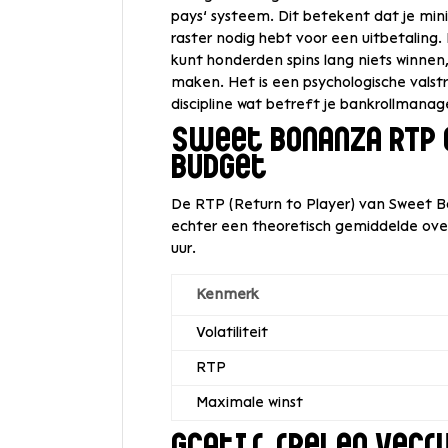
pays’ systeem. Dit betekent dat je min
raster nodig hebt voor een uitbetaling. D
kunt honderden spins lang niets winnen
maken. Het is een psychologische valstri
discipline wat betreft je bankrollmana
Sweet Bonanza RTP 
budget
De RTP (Return to Player) van Sweet B
echter een theoretisch gemiddelde over 
uur.
Kenmerk
Volatiliteit
RTP
Maximale winst