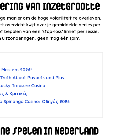
ering van inzetgrootte
ge manier om de hoge volatiliteit te overleven.
het overzicht kwijt over je gemiddelde verlies per
t bepalen van een ‘stop-loss’ limiet per sessie.
en uitzonderingen, geen ‘nog één spin’.
a Mais em 2026?
 Truth About Payouts and Play
Lucky Treasure Casino
ς & Κριτικές
ο Spinanga Casino: Οδηγός 2026
ne spelen in Nederland