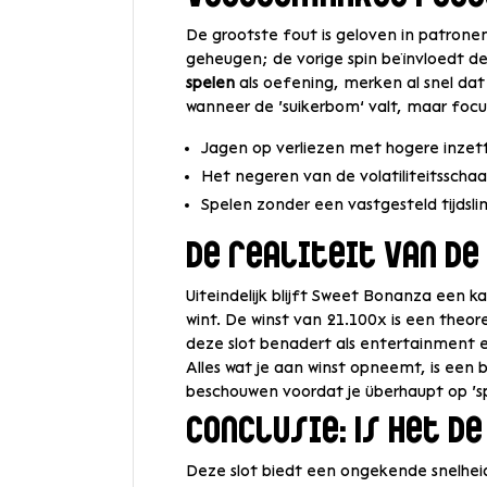
De grootste fout is geloven in patronen
geheugen; de vorige spin beïnvloedt de 
spelen
als oefening, merken al snel dat h
wanneer de ‘suikerbom’ valt, maar focus
Jagen op verliezen met hogere inzet
Het negeren van de volatiliteitsschaal
Spelen zonder een vastgesteld tijdsli
De realiteit van d
Uiteindelijk blijft Sweet Bonanza een kan
wint. De winst van 21.100x is een theo
deze slot benadert als entertainment e
Alles wat je aan winst opneemt, is een bo
beschouwen voordat je überhaupt op ‘spi
Conclusie: Is het 
Deze slot biedt een ongekende snelheid