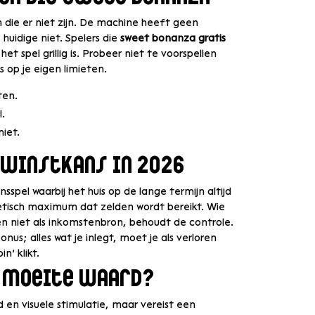
 die er niet zijn. De machine heeft geen
huidige niet. Spelers die
sweet bonanza gratis
et spel grillig is. Probeer niet te voorspellen
 op je eigen limieten.
ten.
.
miet.
e winstkans in 2026
sspel waarbij het huis op de lange termijn altijd
retisch maximum dat zelden wordt bereikt. Wie
n niet als inkomstenbron, behoudt de controle.
nus; alles wat je inlegt, moet je als verloren
n’ klikt.
de moeite waard?
 en visuele stimulatie, maar vereist een