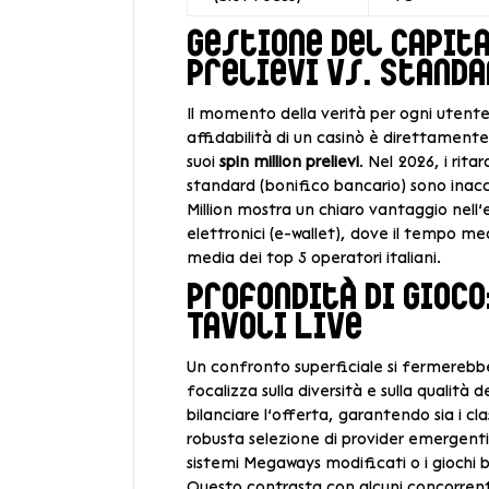
Gestione del Capita
Prelievi vs. Standa
Il momento della verità per ogni utente è
affidabilità di un casinò è direttamente
suoi
spin million prelievi
. Nel 2026, i rita
standard (bonifico bancario) sono inacce
Million mostra un chiaro vantaggio nell’e
elettronici (e-wallet), dove il tempo med
media dei top 5 operatori italiani.
Profondità di Gioco
Tavoli Live
Un confronto superficiale si fermerebbe a
focalizza sulla diversità e sulla qualità d
bilanciare l’offerta, garantendo sia i cla
robusta selezione di provider emergenti
sistemi Megaways modificati o i giochi b
Questo contrasta con alcuni concorren