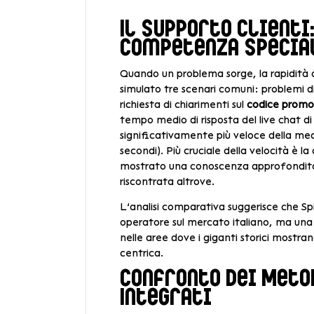
Il Supporto Clienti
Competenza Specia
Quando un problema sorge, la rapidità
simulato tre scenari comuni: problemi d
richiesta di chiarimenti sul
codice promo 
tempo medio di risposta del live chat di 
significativamente più veloce della med
secondi). Più cruciale della velocità è l
mostrato una conoscenza approfondita
riscontrata altrove.
L’analisi comparativa suggerisce che Sp
operatore sul mercato italiano, ma un
nelle aree dove i giganti storici mostran
centrica.
Confronto dei Meto
Integrati