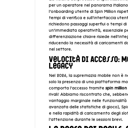
per un operatore nel panorama italian
l’onboarding utente di Spin Million risp
tempi di verifica e sull’interfaccia ute
richiedono passaggi superflui o tempi di 
un’immediata operatività, essenziale per
differenziazione chiave risiede nell’integ
riducendo la necessità di caricamenti d
nel settore.
Velocità di Accesso: M
Legacy
Nel 2026, la supremazia mobile non è n
solo la presenza di una piattaforma mob
comporta l’accesso tramite
spin millio
rivali? Abbiamo riscontrato che, sebben
vantaggio marginale nelle funzionalità
avanzata delle statistiche di gioco), Spin 
e nella rapidità di caricamento degli sl
l’attenzione durante le sessioni brevi.