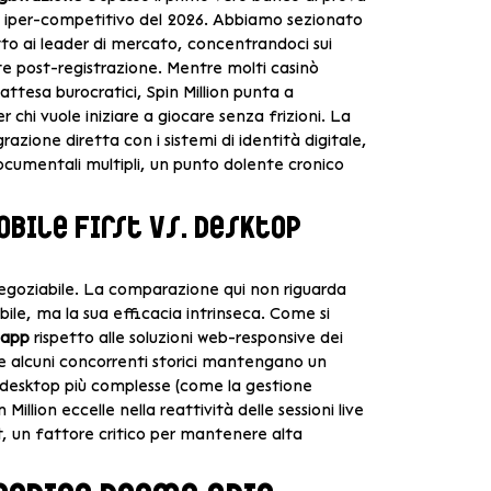
o iper-competitivo del 2026. Abbiamo sezionato
etto ai leader di mercato, concentrandoci sui
nte post-registrazione. Mentre molti casinò
attesa burocratici, Spin Million punta a
 chi vuole iniziare a giocare senza frizioni. La
razione diretta con i sistemi di identità digitale,
ocumentali multipli, un punto dolente cronico
obile First vs. Desktop
egoziabile. La comparazione qui non riguarda
ile, ma la sua efficacia intrinseca. Come si
n app
rispetto alle soluzioni web-responsive dei
e alcuni concorrenti storici mantengano un
 desktop più complesse (come la gestione
Million eccelle nella reattività delle sessioni live
ot, un fattore critico per mantenere alta