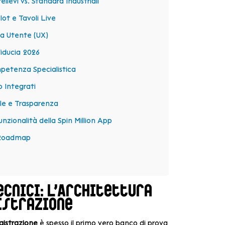
elievi vs. Standard Industriali
ot e Tavoli Live
za Utente (UX)
Fiducia 2026
mpetenza Specialistica
 Integrati
ile e Trasparenza
nzionalità della Spin Million App
 Roadmap
cnici: L’Architettura
istrazione
egistrazione
è spesso il primo vero banco di prova