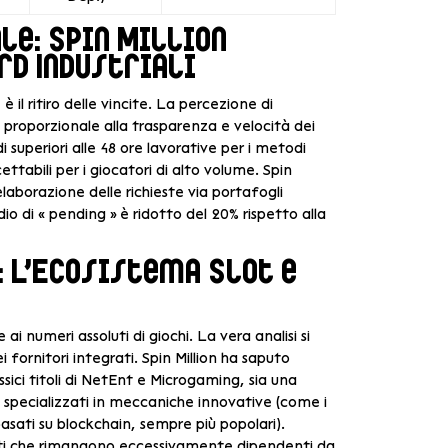
le: Spin Million
rd Industriali
 il ritiro delle vincite. La percezione di
 proporzionale alla trasparenza e velocità dei
rdi superiori alle 48 ore lavorative per i metodi
ttabili per i giocatori di alto volume. Spin
laborazione delle richieste via portafogli
io di « pending » è ridotto del 20% rispetto alla
: L’Ecosistema Slot e
i numeri assoluti di giochi. La vera analisi si
ei fornitori integrati. Spin Million ha saputo
ssici titoli di NetEnt e Microgaming, sia una
 specializzati in meccaniche innovative (come i
asati su blockchain, sempre più popolari).
ti che rimangono eccessivamente dipendenti da