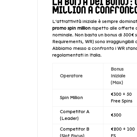
La Borsa dei Bonus:
Million a Confront
L’attrattività iniziale è sempre domina
promo spin million
rispetto alle offerte d
nominale. Non basta un bonus di 500€ s
Requirements, WR) sono irraggiungibili o 
Abbiamo messo a confronto i WR standard 
regolamentati in Italia.
Bonus
Operatore
Iniziale
(Max)
€300 + 50
Spin Million
Free Spins
Competitor A
€500
(Leader)
Competitor B
€200 + 100
(Slot Focus)
FS