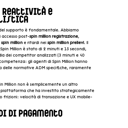
: Reattività e
listica
 del supporto è fondamentale. Abbiamo
i accesso post-
spin million registrazione
,
spin million
e ritardi nei
spin million prelievi
. Il
Spin Million è stato di 2 minuti e 15 secondi,
ia dei competitor analizzati (3 minuti e 40
a competenza: gli agenti di Spin Million hanno
 delle normative ADM specifiche, raramente
in Million non è semplicemente un altro
a piattaforma che ha investito strategicamente
o frizioni: velocità di transazione e UX mobile-
di di Pagamento